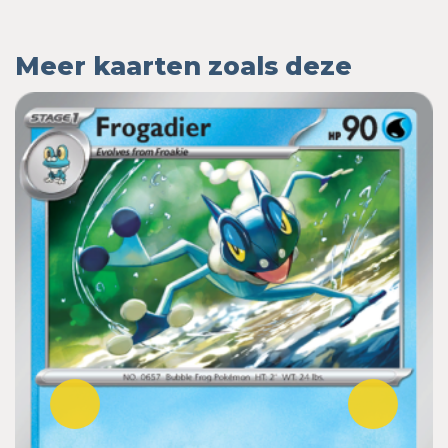
Meer kaarten zoals deze