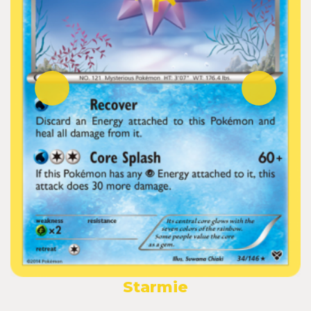
Starmie