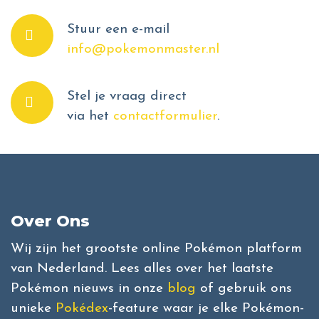
Stuur een e-mail
info@pokemonmaster.nl
Stel je vraag direct
via het
contactformulier
.
Over Ons
Wij zijn het grootste online Pokémon platform
van Nederland. Lees alles over het laatste
Pokémon nieuws in onze
blog
of gebruik ons
unieke
Pokédex
-feature waar je elke Pokémon-