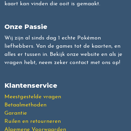
kaart kan vinden die ooit is gemaakt.
Onze Passie
Wij zijn al sinds dag 1 echte Pokémon
liefhebbers. Van de games tot de kaarten, en
alles er tussen in. Bekijk onze website en als je
vragen hebt, neem zeker contact met ons op!
Klantenservice
Meestgestelde vragen
Betaalmethoden
Garantie
Ruilen en retourneren
Algemene Voorwaarden