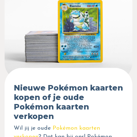
Nieuwe Pokémon kaarten
kopen of je oude
Pokémon kaarten
verkopen
Wil jij je oude
Pokémon kaarten
verkopen
? Dat kan bij ons! Pokémon