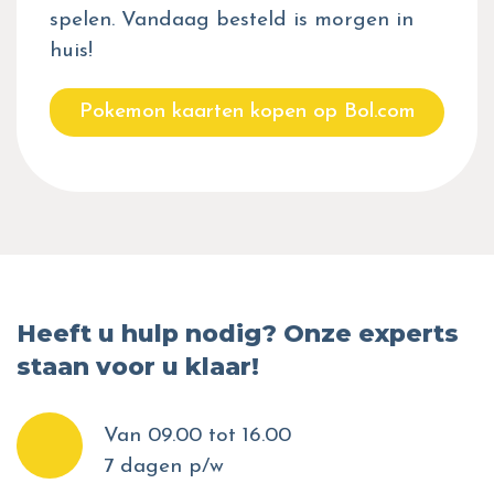
spelen. Vandaag besteld is morgen in
huis!
Pokemon kaarten kopen op Bol.com
Heeft u hulp nodig? Onze experts
staan voor u klaar!
Van 09.00 tot 16.00
7 dagen p/w