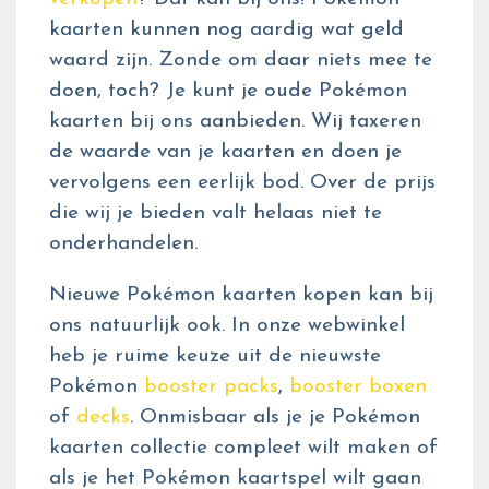
kaarten kunnen nog aardig wat geld
waard zijn. Zonde om daar niets mee te
doen, toch? Je kunt je oude Pokémon
kaarten bij ons aanbieden. Wij taxeren
de waarde van je kaarten en doen je
vervolgens een eerlijk bod. Over de prijs
die wij je bieden valt helaas niet te
onderhandelen.
Nieuwe Pokémon kaarten kopen kan bij
ons natuurlijk ook. In onze webwinkel
heb je ruime keuze uit de nieuwste
Pokémon
booster packs
,
booster boxen
of
decks
. Onmisbaar als je je Pokémon
kaarten collectie compleet wilt maken of
als je het Pokémon kaartspel wilt gaan