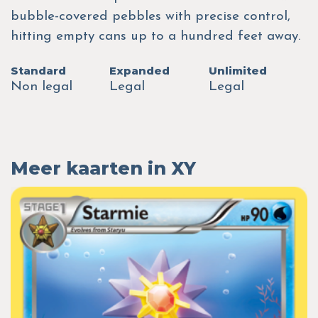
bubble-covered pebbles with precise control,
hitting empty cans up to a hundred feet away.
Standard
Expanded
Unlimited
Non legal
Legal
Legal
Meer kaarten in XY