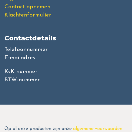
Contact opnemen
Klachtenformulier
Contactdetails
Telefoonnummer
E-mailadres
KvK nummer
BTW-nummer
Op al onze producten zijn onze
algemene voorwaarden