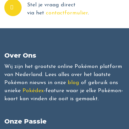
Stel je vraag direct
via het
contactformulier
.
Over Ons
Wij zijn het grootste online Pokémon platform
van Nederland. Lees alles over het laatste
Pokémon nieuws in onze
blog
of gebruik ons
unieke
Pokédex
-feature waar je elke Pokémon-
kaart kan vinden die ooit is gemaakt.
Onze Passie