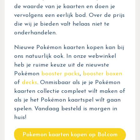
de waarde van je kaarten en doen je
vervolgens een eerlijk bod. Over de prijs
die wij je bieden valt helaas niet te
onderhandelen.
Nieuwe Pokémon kaarten kopen kan bij
ons natuurlijk ook. In onze webwinkel
heb je ruime keuze uit de nieuwste
Pokémon
booster packs
,
booster boxen
of
decks
. Onmisbaar als je je Pokémon
kaarten collectie compleet wilt maken of
als je het Pokémon kaartspel wilt gaan
spelen. Vandaag besteld is morgen in
huis!
Pokemon kaarten kopen op Bol.com