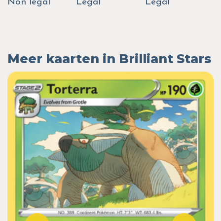
Non legal
Legal
Legal
Meer kaarten in Brilliant Stars