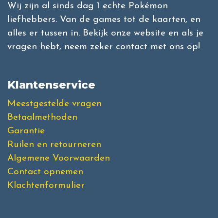
Wij zijn al sinds dag 1 echte Pokémon
liefhebbers. Van de games tot de kaarten, en
alles er tussen in. Bekijk onze website en als je
vragen hebt, neem zeker contact met ons op!
Klantenservice
Meestgestelde vragen
Betaalmethoden
Garantie
Ruilen en retourneren
Algemene Voorwaarden
Contact opnemen
Klachtenformulier