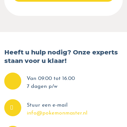
Heeft u hulp nodig? Onze experts
staan voor u klaar!
Van 09.00 tot 16.00
7 dagen p/w
Stuur een e-mail
info@pokemonmaster.nl