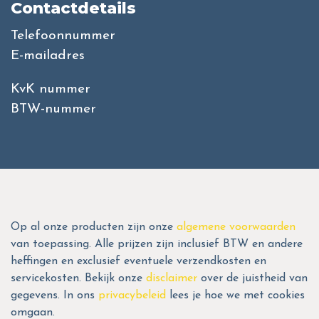
Contactdetails
Telefoonnummer
E-mailadres
KvK nummer
BTW-nummer
Op al onze producten zijn onze
algemene voorwaarden
van toepassing. Alle prijzen zijn inclusief BTW en andere
heffingen en exclusief eventuele verzendkosten en
servicekosten. Bekijk onze
disclaimer
over de juistheid van
gegevens. In ons
privacybeleid
lees je hoe we met cookies
omgaan.