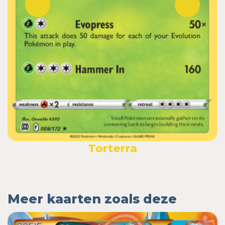
Torterra
Meer kaarten zoals deze