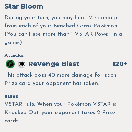
Star Bloom
During your turn, you may heal 120 damage
from each of your Benched Grass Pokémon.
(You can't use more than 1 VSTAR Power in a
game.)
Attacks
Revenge Blast
120+
This attack does 40 more damage for each
Prize card your opponent has taken.
Rules
VSTAR rule: When your Pokémon VSTAR is
Knocked Out, your opponent takes 2 Prize
cards.