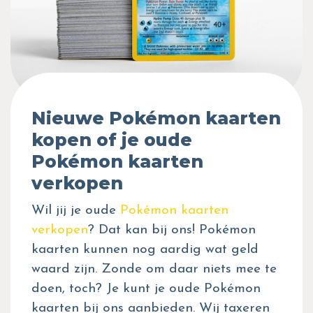
Nieuwe Pokémon kaarten
kopen of je oude
Pokémon kaarten
verkopen
Wil jij je oude
Pokémon kaarten
verkopen
? Dat kan bij ons! Pokémon
kaarten kunnen nog aardig wat geld
waard zijn. Zonde om daar niets mee te
doen, toch? Je kunt je oude Pokémon
kaarten bij ons aanbieden. Wij taxeren