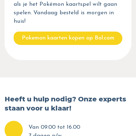
als je het Pokémon kaartspel wilt gaan
spelen. Vandaag besteld is morgen in
huis!
Pokemon kaarten kopen op Bol.com
Heeft u hulp nodig? Onze experts
staan voor u klaar!
Van 09.00 tot 16.00
7 dagen p/w