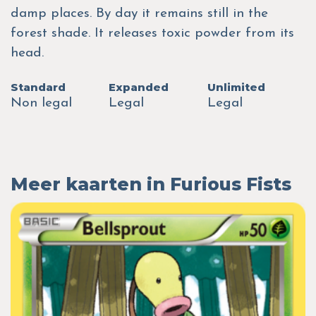
damp places. By day it remains still in the
forest shade. It releases toxic powder from its
head.
Standard
Expanded
Unlimited
Non legal
Legal
Legal
Meer kaarten in Furious Fists