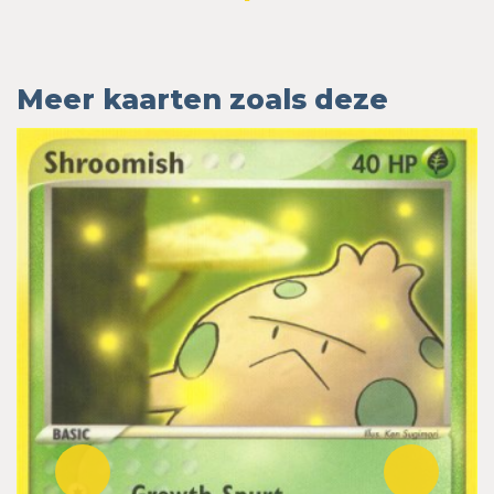
Meer kaarten zoals deze