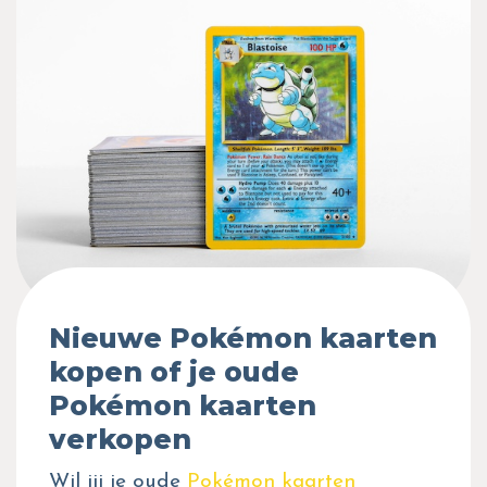
Nieuwe Pokémon kaarten
kopen of je oude
Pokémon kaarten
verkopen
Wil jij je oude
Pokémon kaarten