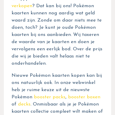
verkopen
? Dat kan bij ons! Pokémon
kaarten kunnen nog aardig wat geld
waard zijn. Zonde om daar niets mee te
doen, toch? Je kunt je oude Pokémon
kaarten bij ons aanbieden. Wij taxeren
de waarde van je kaarten en doen je
vervolgens een eerlijk bod. Over de prijs
die wij je bieden valt helaas niet te
onderhandelen.
Nieuwe Pokémon kaarten kopen kan bij
ons natuurlijk ook. In onze webwinkel
heb je ruime keuze uit de nieuwste
Pokémon
booster packs
,
booster boxen
of
decks
. Onmisbaar als je je Pokémon
kaarten collectie compleet wilt maken of