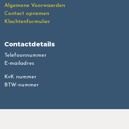
Algemene Voorwaarden
Contact opnemen
Klachtenformulier
Contactdetails
Telefoonnummer
E-mailadres
KvK nummer
BTW-nummer