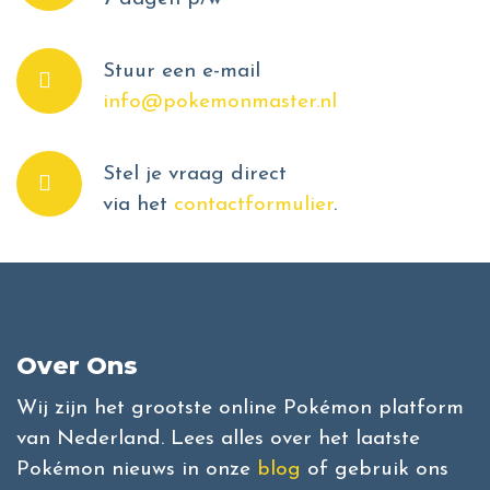
Stuur een e-mail
info@pokemonmaster.nl
Stel je vraag direct
via het
contactformulier
.
Over Ons
Wij zijn het grootste online Pokémon platform
van Nederland. Lees alles over het laatste
Pokémon nieuws in onze
blog
of gebruik ons