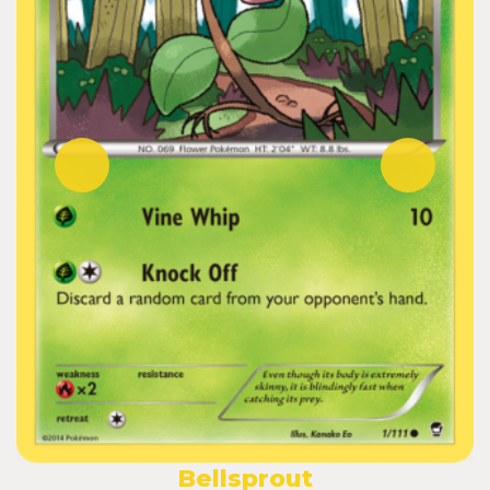
Bellsprout