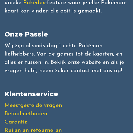
unieke
Pokédex
-feature waar je elke Pokémon-
kaart kan vinden die ooit is gemaakt.
Onze Passie
Wij zijn al sinds dag 1 echte Pokémon
liefhebbers. Van de games tot de kaarten, en
alles er tussen in. Bekijk onze website en als je
vragen hebt, neem zeker contact met ons op!
Klantenservice
Meestgestelde vragen
Betaalmethoden
Garantie
Ruilen en retourneren