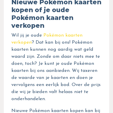
Nieuwe Pokémon kaarten
kopen of je oude
Pokémon kaarten
verkopen
Wil jij je oude
Pokémon kaarten
verkopen
? Dat kan bij ons! Pokémon
kaarten kunnen nog aardig wat geld
waard zijn. Zonde om daar niets mee te
doen, toch? Je kunt je oude Pokémon
kaarten bij ons aanbieden. Wij taxeren
de waarde van je kaarten en doen je
vervolgens een eerlijk bod. Over de prijs
die wij je bieden valt helaas niet te
onderhandelen.
Nieuwe Pokémon kaarten kopen kan bij