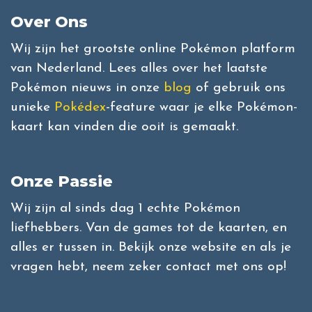
Over Ons
Wij zijn het grootste online Pokémon platform
van Nederland. Lees alles over het laatste
Pokémon nieuws in onze
blog
of gebruik ons
unieke
Pokédex
-feature waar je elke Pokémon-
kaart kan vinden die ooit is gemaakt.
Onze Passie
Wij zijn al sinds dag 1 echte Pokémon
liefhebbers. Van de games tot de kaarten, en
alles er tussen in. Bekijk onze website en als je
vragen hebt, neem zeker contact met ons op!