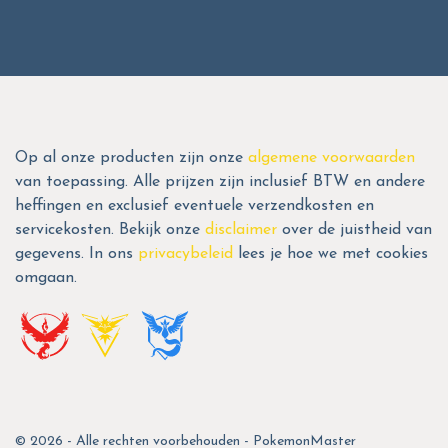
Op al onze producten zijn onze
algemene voorwaarden
van toepassing. Alle prijzen zijn inclusief BTW en andere
heffingen en exclusief eventuele verzendkosten en
servicekosten. Bekijk onze
disclaimer
over de juistheid van
gegevens. In ons
privacybeleid
lees je hoe we met cookies
omgaan.
© 2026 - Alle rechten voorbehouden - PokemonMaster