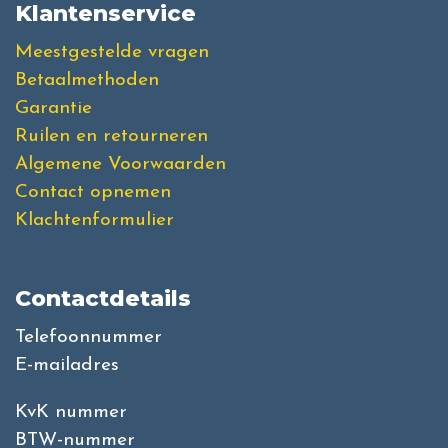
Klantenservice
Meestgestelde vragen
Betaalmethoden
Garantie
Ruilen en retourneren
Algemene Voorwaarden
Contact opnemen
Klachtenformulier
Contactdetails
Telefoonnummer
E-mailadres
KvK nummer
BTW-nummer