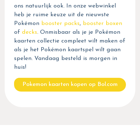
ons natuurlijk ook. In onze webwinkel
heb je ruime keuze uit de nieuwste
Pokémon
booster packs
,
booster boxen
of
decks
. Onmisbaar als je je Pokémon
kaarten collectie compleet wilt maken of
als je het Pokémon kaartspel wilt gaan
spelen. Vandaag besteld is morgen in
huis!
Pokemon kaarten kopen op Bol.com