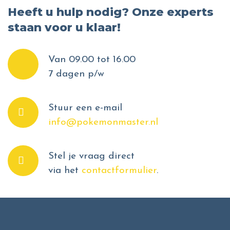
Heeft u hulp nodig? Onze experts
staan voor u klaar!
Van 09.00 tot 16.00
7 dagen p/w
Stuur een e-mail
info@pokemonmaster.nl
Stel je vraag direct
via het
contactformulier
.