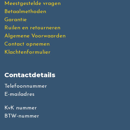
Meestgestelde vragen
Betaalmethoden
Garantie
Ruilen en retourneren
Algemene Voorwaarden
Contact opnemen
Klachtenformulier
Contactdetails
Telefoonnummer
E-mailadres
KvK nummer
BTW-nummer