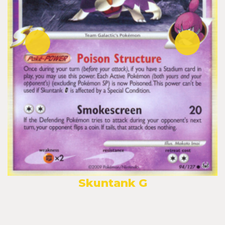
Skuntank G