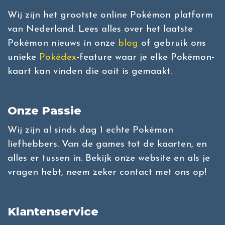
Wij zijn het grootste online Pokémon platform
van Nederland. Lees alles over het laatste
Pokémon nieuws in onze
blog
of gebruik ons
unieke
Pokédex
-feature waar je elke Pokémon-
kaart kan vinden die ooit is gemaakt.
Onze Passie
Wij zijn al sinds dag 1 echte Pokémon
liefhebbers. Van de games tot de kaarten, en
alles er tussen in. Bekijk onze website en als je
vragen hebt, neem zeker contact met ons op!
Klantenservice