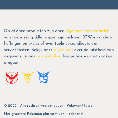
Op al onze producten zijn onze
algemene voorwaarden
van toepassing. Alle prijzen zijn inclusief BTW en andere
heffingen en exclusief eventuele verzendkosten en
servicekosten. Bekijk onze
disclaimer
over de juistheid van
gegevens. In ons
privacybeleid
lees je hoe we met cookies
omgaan.
© 2026 - Alle rechten voorbehouden - PokemonMaster
Het grootste Pokemon platform van Nederland