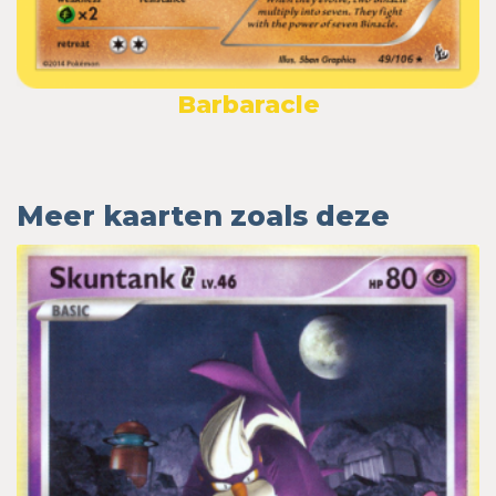
Barbaracle
Meer kaarten zoals deze