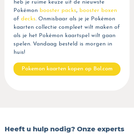
heb je ruime keuze uit de nieuwste
Pokémon
booster packs
,
booster boxen
of
decks
. Onmisbaar als je je Pokémon
kaarten collectie compleet wilt maken of
als je het Pokémon kaartspel wilt gaan
spelen. Vandaag besteld is morgen in
huis!
Pokemon kaarten kopen op Bol.com
Heeft u hulp nodig? Onze experts