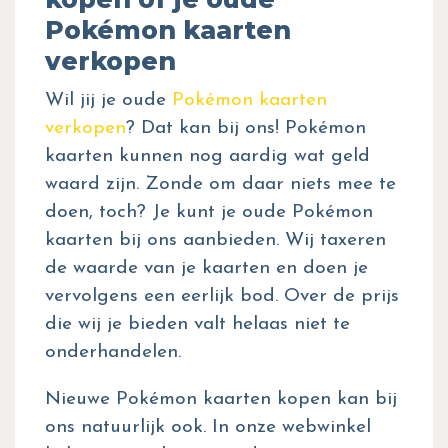
Pokémon kaarten
verkopen
Wil jij je oude
Pokémon kaarten
verkopen
? Dat kan bij ons! Pokémon
kaarten kunnen nog aardig wat geld
waard zijn. Zonde om daar niets mee te
doen, toch? Je kunt je oude Pokémon
kaarten bij ons aanbieden. Wij taxeren
de waarde van je kaarten en doen je
vervolgens een eerlijk bod. Over de prijs
die wij je bieden valt helaas niet te
onderhandelen.
Nieuwe Pokémon kaarten kopen kan bij
ons natuurlijk ook. In onze webwinkel