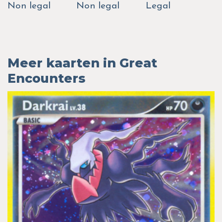
Non legal
Non legal
Legal
Meer kaarten in Great
Encounters