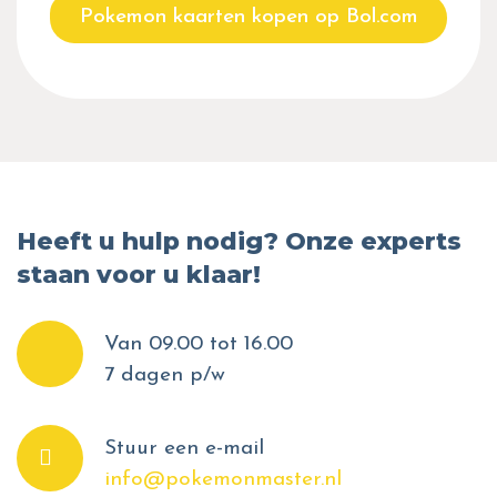
Pokemon kaarten kopen op Bol.com
Heeft u hulp nodig? Onze experts
staan voor u klaar!
Van 09.00 tot 16.00
7 dagen p/w
Stuur een e-mail
info@pokemonmaster.nl