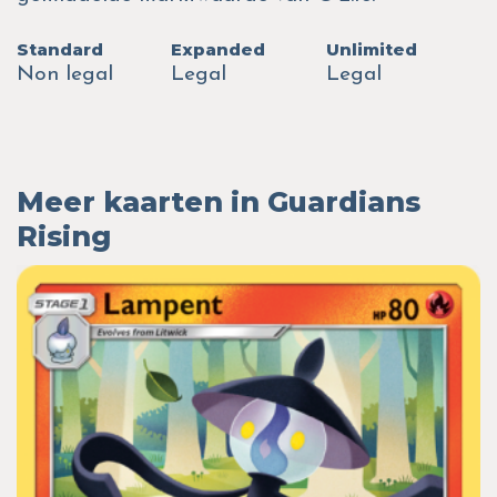
Standard
Expanded
Unlimited
Non legal
Legal
Legal
Meer kaarten in Guardians
Rising