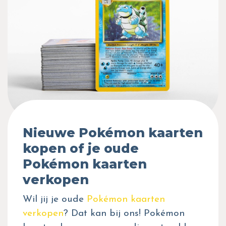
Nieuwe Pokémon kaarten
kopen of je oude
Pokémon kaarten
verkopen
Wil jij je oude
Pokémon kaarten
verkopen
? Dat kan bij ons! Pokémon