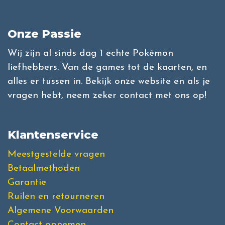
Onze Passie
Wij zijn al sinds dag 1 echte Pokémon
liefhebbers. Van de games tot de kaarten, en
alles er tussen in. Bekijk onze website en als je
vragen hebt, neem zeker contact met ons op!
Klantenservice
Meestgestelde vragen
Betaalmethoden
Garantie
Ruilen en retourneren
Algemene Voorwaarden
Contact opnemen