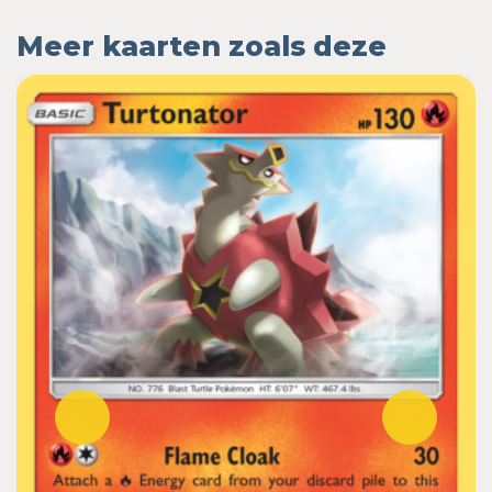
Meer kaarten zoals deze