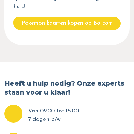
huis!
Pokemon kaarten kopen op Bol.com
Heeft u hulp nodig? Onze experts
staan voor u klaar!
Van 09.00 tot 16.00
7 dagen p/w