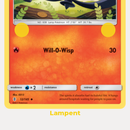
Lampent