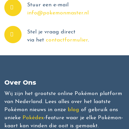
Stuur een e-mail
info@pokemonmaster.nl
Stel je vraag direct
via het
contactformulier
.
Over Ons
Wij zijn het grootste online Pokémon platform
van Nederland. Lees alles over het laatste
Pokémon nieuws in onze
blog
of gebruik ons
unieke
Pokédex
-feature waar je elke Pokémon-
kaart kan vinden die ooit is gemaakt.