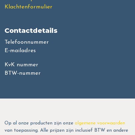
Klachtenformulier
Contactdetails
Telefoonnummer
E-mailadres
KvK nummer
BTW-nummer
Op al onze producten zijn onze
algemene voorwaarden
van toepassing. Alle prijzen zijn inclusief BTW en andere