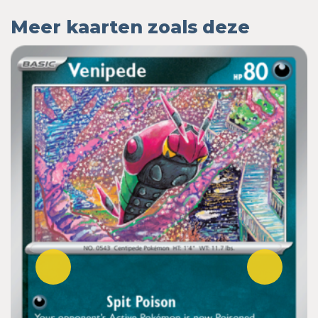
Meer kaarten zoals deze