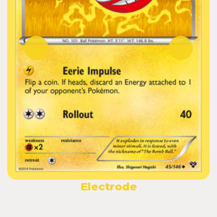
Electrode