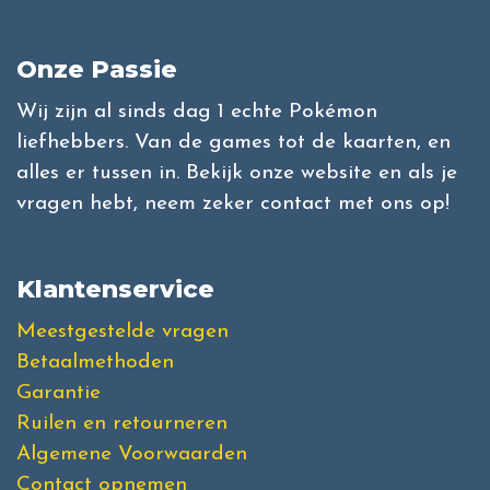
Onze Passie
Wij zijn al sinds dag 1 echte Pokémon
liefhebbers. Van de games tot de kaarten, en
alles er tussen in. Bekijk onze website en als je
vragen hebt, neem zeker contact met ons op!
Klantenservice
Meestgestelde vragen
Betaalmethoden
Garantie
Ruilen en retourneren
Algemene Voorwaarden
Contact opnemen