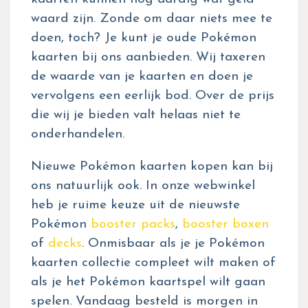
waard zijn. Zonde om daar niets mee te
doen, toch? Je kunt je oude Pokémon
kaarten bij ons aanbieden. Wij taxeren
de waarde van je kaarten en doen je
vervolgens een eerlijk bod. Over de prijs
die wij je bieden valt helaas niet te
onderhandelen.
Nieuwe Pokémon kaarten kopen kan bij
ons natuurlijk ook. In onze webwinkel
heb je ruime keuze uit de nieuwste
Pokémon
booster packs
,
booster boxen
of
decks
. Onmisbaar als je je Pokémon
kaarten collectie compleet wilt maken of
als je het Pokémon kaartspel wilt gaan
spelen. Vandaag besteld is morgen in