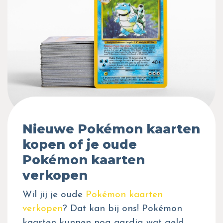
Nieuwe Pokémon kaarten
kopen of je oude
Pokémon kaarten
verkopen
Wil jij je oude
Pokémon kaarten
verkopen
? Dat kan bij ons! Pokémon
kaarten kunnen nog aardig wat geld