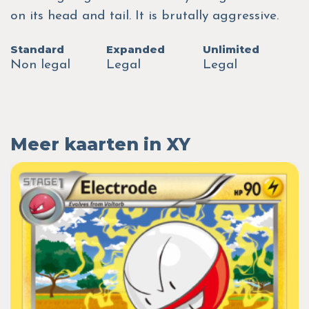
on its head and tail. It is brutally aggressive.
Standard
Expanded
Unlimited
Non legal
Legal
Legal
Meer kaarten in XY