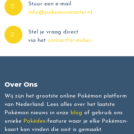
Stuur een e-mail
info@pokemonmaster.nl
Stel je vraag direct
via het
contactformulier
.
Over Ons
Wij zijn het grootste online Pokémon platform
van Nederland. Lees alles over het laatste
Pokémon nieuws in onze
blog
of gebruik ons
unieke
Pokédex
-feature waar je elke Pokémon-
kaart kan vinden die ooit is gemaakt.