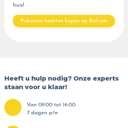
huis!
Pokemon kaarten kopen op Bol.com
Heeft u hulp nodig? Onze experts
staan voor u klaar!
Van 09.00 tot 16.00
7 dagen p/w