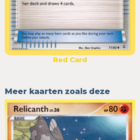
Red Card
Meer kaarten zoals deze