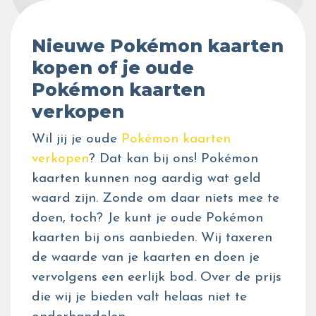
Nieuwe Pokémon kaarten
kopen of je oude
Pokémon kaarten
verkopen
Wil jij je oude
Pokémon kaarten
verkopen
? Dat kan bij ons! Pokémon
kaarten kunnen nog aardig wat geld
waard zijn. Zonde om daar niets mee te
doen, toch? Je kunt je oude Pokémon
kaarten bij ons aanbieden. Wij taxeren
de waarde van je kaarten en doen je
vervolgens een eerlijk bod. Over de prijs
die wij je bieden valt helaas niet te