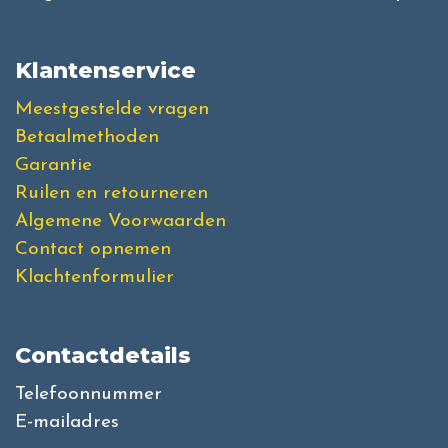
Klantenservice
Meestgestelde vragen
Betaalmethoden
Garantie
Ruilen en retourneren
Algemene Voorwaarden
Contact opnemen
Klachtenformulier
Contactdetails
Telefoonnummer
E-mailadres