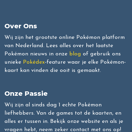
Over Ons
Wij zijn het grootste online Pokémon platform
van Nederland. Lees alles over het laatste
Pokémon nieuws in onze
blog
of gebruik ons
unieke
Pokédex
-feature waar je elke Pokémon-
kaart kan vinden die ooit is gemaakt.
Onze Passie
Wij zijn al sinds dag 1 echte Pokémon
liefhebbers. Van de games tot de kaarten, en
alles er tussen in. Bekijk onze website en als je
vragen hebt, neem zeker contact met ons op!