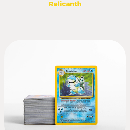
Relicanth