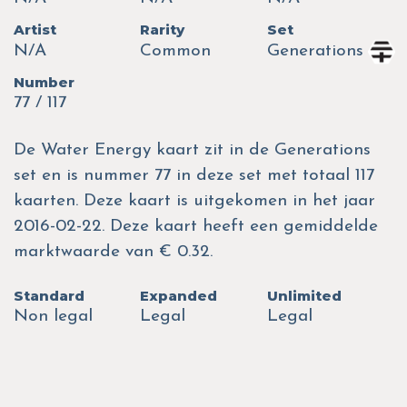
Artist
Rarity
Set
N/A
Common
Generations
Number
77 / 117
De Water Energy kaart zit in de Generations
set en is nummer 77 in deze set met totaal 117
kaarten. Deze kaart is uitgekomen in het jaar
2016-02-22. Deze kaart heeft een gemiddelde
marktwaarde van € 0.32.
Standard
Expanded
Unlimited
Non legal
Legal
Legal