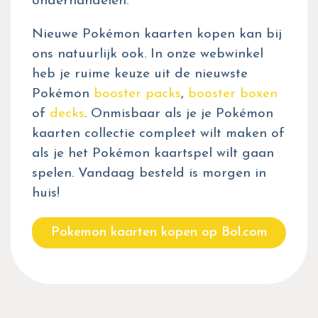
onderhandelen.
Nieuwe Pokémon kaarten kopen kan bij
ons natuurlijk ook. In onze webwinkel
heb je ruime keuze uit de nieuwste
Pokémon
booster packs
,
booster boxen
of
decks
. Onmisbaar als je je Pokémon
kaarten collectie compleet wilt maken of
als je het Pokémon kaartspel wilt gaan
spelen. Vandaag besteld is morgen in
huis!
Pokemon kaarten kopen op Bol.com