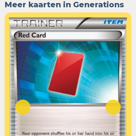
Meer kaarten in Generations