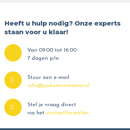
Heeft u hulp nodig? Onze experts
staan voor u klaar!
Van 09.00 tot 16.00
7 dagen p/w
Stuur een e-mail
info@pokemonmaster.nl
Stel je vraag direct
via het
contactformulier
.