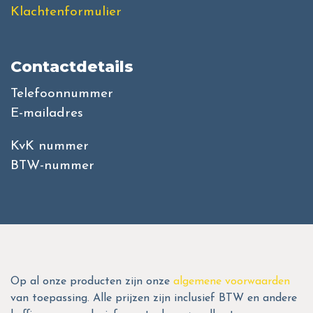
Klachtenformulier
Contactdetails
Telefoonnummer
E-mailadres
KvK nummer
BTW-nummer
Op al onze producten zijn onze
algemene voorwaarden
van toepassing. Alle prijzen zijn inclusief BTW en andere