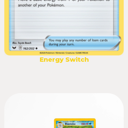
Energy Switch