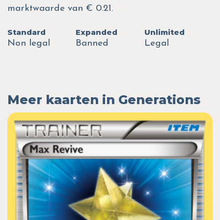
marktwaarde van € 0.21.
Standard
Expanded
Unlimited
Non legal
Banned
Legal
Meer kaarten in Generations