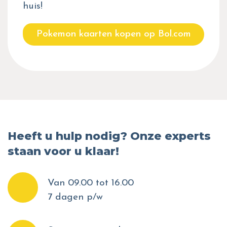
huis!
Pokemon kaarten kopen op Bol.com
Heeft u hulp nodig? Onze experts
staan voor u klaar!
Van 09.00 tot 16.00
7 dagen p/w