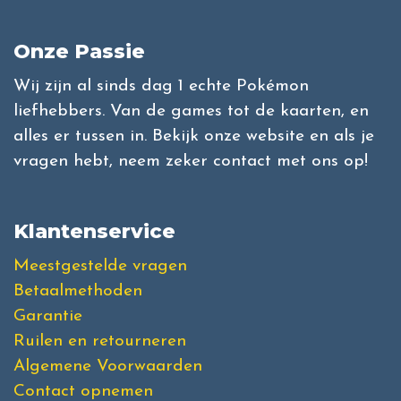
Onze Passie
Wij zijn al sinds dag 1 echte Pokémon
liefhebbers. Van de games tot de kaarten, en
alles er tussen in. Bekijk onze website en als je
vragen hebt, neem zeker contact met ons op!
Klantenservice
Meestgestelde vragen
Betaalmethoden
Garantie
Ruilen en retourneren
Algemene Voorwaarden
Contact opnemen