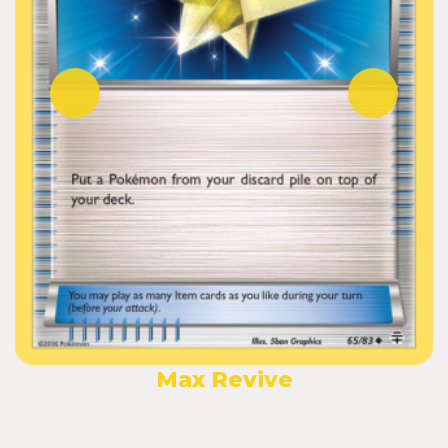
Max Revive