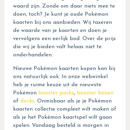
waard zijn. Zonde om daar niets mee te
doen, toch? Je kunt je oude Pokémon
kaarten bij ons aanbieden. Wij taxeren
de waarde van je kaarten en doen je
vervolgens een eerlijk bod. Over de prijs
die wij je bieden valt helaas niet te
onderhandelen.
Nieuwe Pokémon kaarten kopen kan bij
ons natuurlijk ook. In onze webwinkel
heb je ruime keuze uit de nieuwste
Pokémon
booster packs
,
booster boxen
of
decks
. Onmisbaar als je je Pokémon
kaarten collectie compleet wilt maken of
als je het Pokémon kaartspel wilt gaan
spelen. Vandaag besteld is morgen in