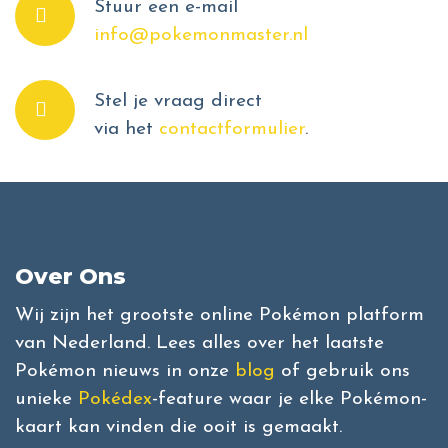
Stuur een e-mail
info@pokemonmaster.nl
Stel je vraag direct
via het
contactformulier
.
Over Ons
Wij zijn het grootste online Pokémon platform
van Nederland. Lees alles over het laatste
Pokémon nieuws in onze
blog
of gebruik ons
unieke
Pokédex
-feature waar je elke Pokémon-
kaart kan vinden die ooit is gemaakt.