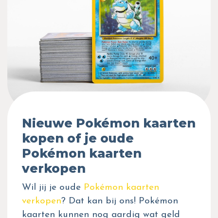
Nieuwe Pokémon kaarten
kopen of je oude
Pokémon kaarten
verkopen
Wil jij je oude
Pokémon kaarten
verkopen
? Dat kan bij ons! Pokémon
kaarten kunnen nog aardig wat geld