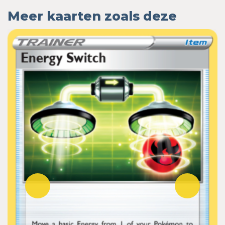
Meer kaarten zoals deze