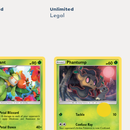
ed
Unlimited
Legal