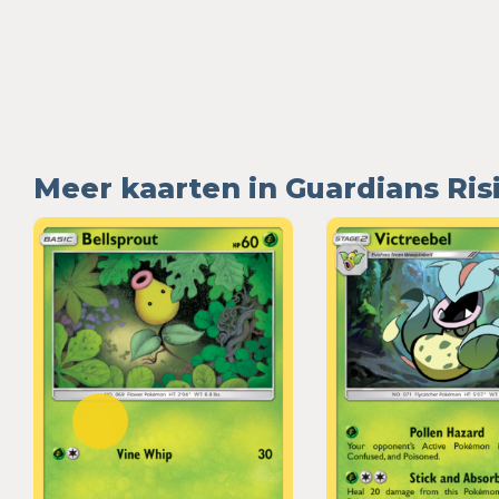
Meer kaarten in Guardians Ris