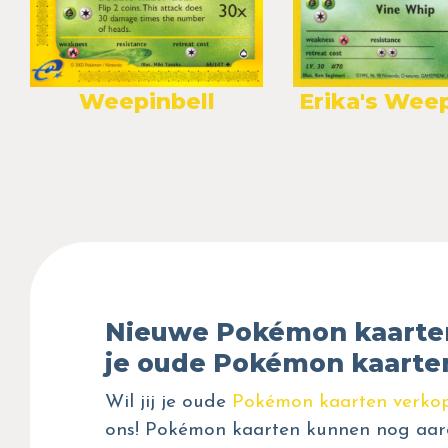
Weepinbell
Erika's Weep
Nieuwe Pokémon kaarte
je oude Pokémon kaarte
Wil jij je oude
Pokémon kaarten verko
ons! Pokémon kaarten kunnen nog aar