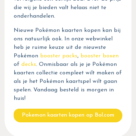
die wij je bieden valt helaas niet te
onderhandelen.
Nieuwe Pokémon kaarten kopen kan bij
ons natuurlijk ook. In onze webwinkel
heb je ruime keuze uit de nieuwste
Pokémon
booster packs
,
booster boxen
of
decks
. Onmisbaar als je je Pokémon
kaarten collectie compleet wilt maken of
als je het Pokémon kaartspel wilt gaan
spelen. Vandaag besteld is morgen in
huis!
Pokemon kaarten kopen op Bol.com