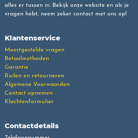
alles er tussen in. Bekijk onze website en als je
vragen hebt, neem zeker contact met ons op!
Klantenservice
Meestgestelde vragen
Betaalmethoden
Garantie
Ruilen en retourneren
Algemene Voorwaarden
Contact opnemen
Klachtenformulier
Contactdetails
Telefoonnummer