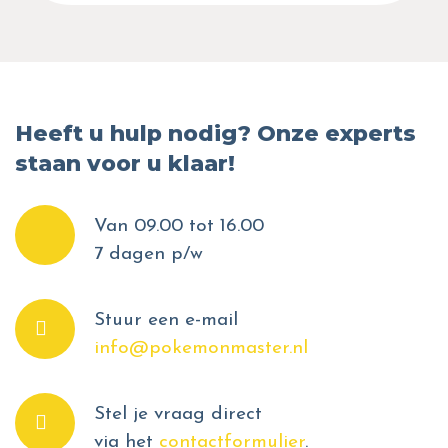
Heeft u hulp nodig? Onze experts
staan voor u klaar!
Van 09.00 tot 16.00
7 dagen p/w
Stuur een e-mail
info@pokemonmaster.nl
Stel je vraag direct
via het
contactformulier
.