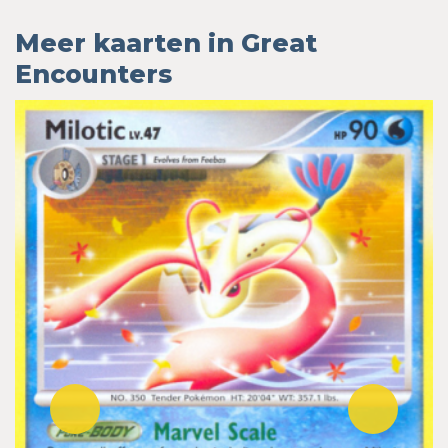
Meer kaarten in Great
Encounters