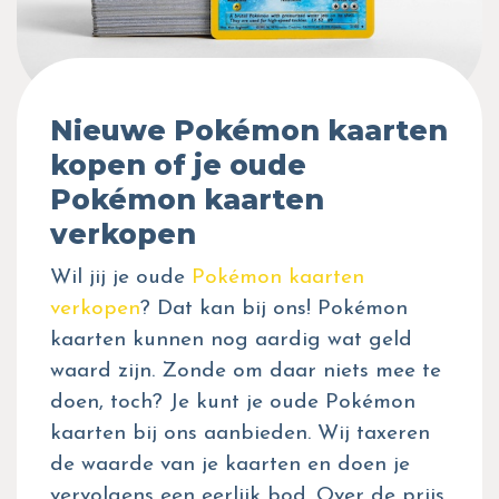
Nieuwe Pokémon kaarten
kopen of je oude
Pokémon kaarten
verkopen
Wil jij je oude
Pokémon kaarten
verkopen
? Dat kan bij ons! Pokémon
kaarten kunnen nog aardig wat geld
waard zijn. Zonde om daar niets mee te
doen, toch? Je kunt je oude Pokémon
kaarten bij ons aanbieden. Wij taxeren
de waarde van je kaarten en doen je
vervolgens een eerlijk bod. Over de prijs