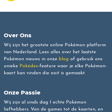
Over Ons
Wij zijn het grootste online Pokémon platform
van Nederland. Lees alles over het laatste
Pokémon nieuws in onze
blog
of gebruik ons
unieke
Pokédex
-feature waar je elke Pokémon-
kaart kan vinden die ooit is gemaakt.
Onze Passie
Wij zijn al sinds dag 1 echte Pokémon
liefhebbers. Van de games tot de kaarten, en