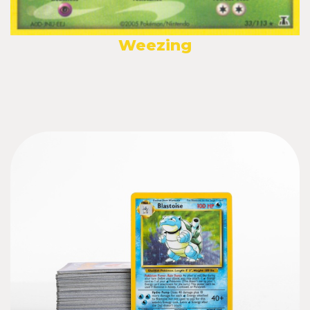
Weezing