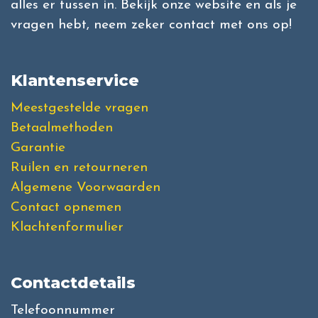
alles er tussen in. Bekijk onze website en als je
vragen hebt, neem zeker contact met ons op!
Klantenservice
Meestgestelde vragen
Betaalmethoden
Garantie
Ruilen en retourneren
Algemene Voorwaarden
Contact opnemen
Klachtenformulier
Contactdetails
Telefoonnummer