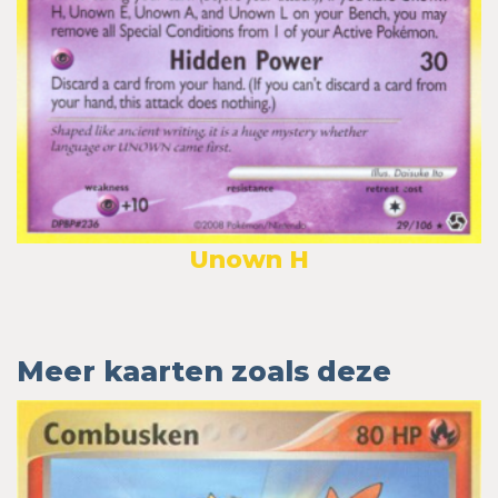
Unown H
Meer kaarten zoals deze