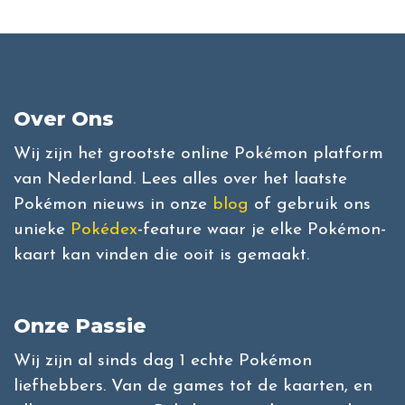
Over Ons
Wij zijn het grootste online Pokémon platform
van Nederland. Lees alles over het laatste
Pokémon nieuws in onze
blog
of gebruik ons
unieke
Pokédex
-feature waar je elke Pokémon-
kaart kan vinden die ooit is gemaakt.
Onze Passie
Wij zijn al sinds dag 1 echte Pokémon
liefhebbers. Van de games tot de kaarten, en