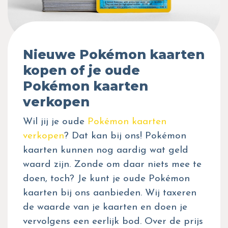
Nieuwe Pokémon kaarten
kopen of je oude
Pokémon kaarten
verkopen
Wil jij je oude
Pokémon kaarten
verkopen
? Dat kan bij ons! Pokémon
kaarten kunnen nog aardig wat geld
waard zijn. Zonde om daar niets mee te
doen, toch? Je kunt je oude Pokémon
kaarten bij ons aanbieden. Wij taxeren
de waarde van je kaarten en doen je
vervolgens een eerlijk bod. Over de prijs