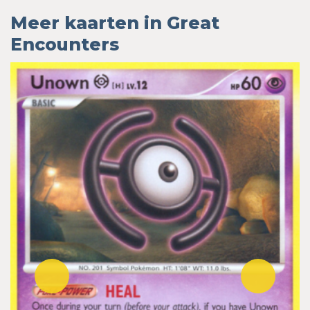
Meer kaarten in Great
Encounters