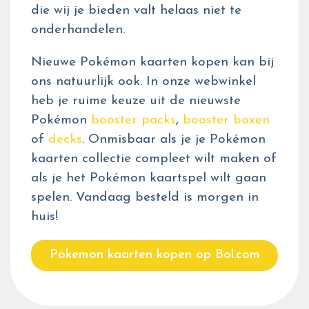
die wij je bieden valt helaas niet te
onderhandelen.
Nieuwe Pokémon kaarten kopen kan bij
ons natuurlijk ook. In onze webwinkel
heb je ruime keuze uit de nieuwste
Pokémon
booster packs
,
booster boxen
of
decks
. Onmisbaar als je je Pokémon
kaarten collectie compleet wilt maken of
als je het Pokémon kaartspel wilt gaan
spelen. Vandaag besteld is morgen in
huis!
Pokemon kaarten kopen op Bol.com