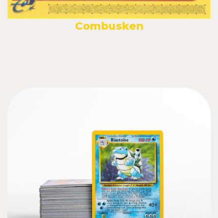
Combusken