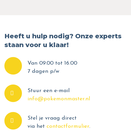
Heeft u hulp nodig? Onze experts
staan voor u klaar!
Van 09.00 tot 16.00
7 dagen p/w
Stuur een e-mail
info@pokemonmaster.nl
Stel je vraag direct
via het
contactformulier
.