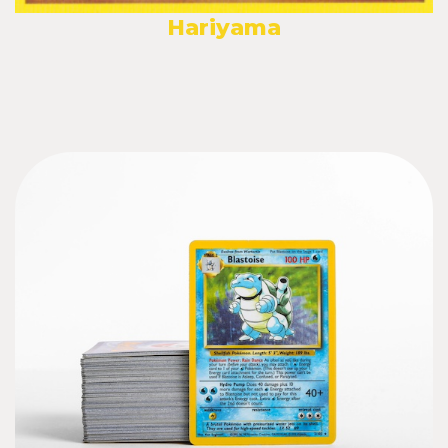
Hariyama