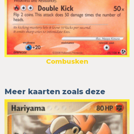
Combusken
Meer kaarten zoals deze