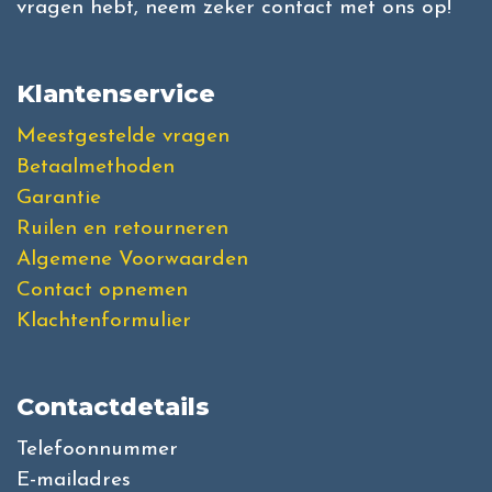
vragen hebt, neem zeker contact met ons op!
Klantenservice
Meestgestelde vragen
Betaalmethoden
Garantie
Ruilen en retourneren
Algemene Voorwaarden
Contact opnemen
Klachtenformulier
Contactdetails
Telefoonnummer
E-mailadres