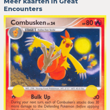
Meer kaarten in Great
Encounters