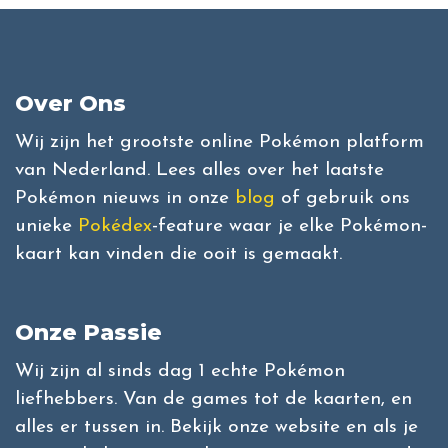
Over Ons
Wij zijn het grootste online Pokémon platform
van Nederland. Lees alles over het laatste
Pokémon nieuws in onze
blog
of gebruik ons
unieke
Pokédex
-feature waar je elke Pokémon-
kaart kan vinden die ooit is gemaakt.
Onze Passie
Wij zijn al sinds dag 1 echte Pokémon
liefhebbers. Van de games tot de kaarten, en
alles er tussen in. Bekijk onze website en als je