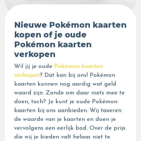
Nieuwe Pokémon kaarten
kopen of je oude
Pokémon kaarten
verkopen
Wil jij je oude
Pokémon kaarten
verkopen
? Dat kan bij ons! Pokémon
kaarten kunnen nog aardig wat geld
waard zijn. Zonde om daar niets mee te
doen, toch? Je kunt je oude Pokémon
kaarten bij ons aanbieden. Wij taxeren
de waarde van je kaarten en doen je
vervolgens een eerlijk bod. Over de prijs
die wij je bieden valt helaas niet te