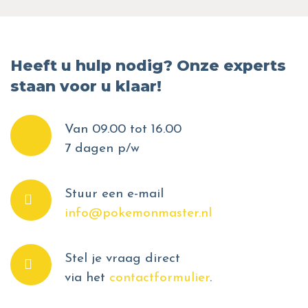
Heeft u hulp nodig? Onze experts
staan voor u klaar!
Van 09.00 tot 16.00
7 dagen p/w
Stuur een e-mail
info@pokemonmaster.nl
Stel je vraag direct
via het
contactformulier
.