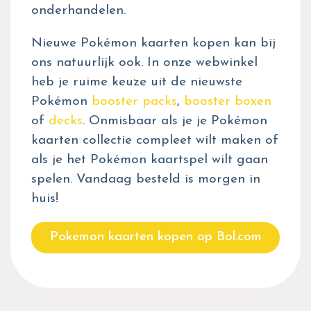
onderhandelen.
Nieuwe Pokémon kaarten kopen kan bij
ons natuurlijk ook. In onze webwinkel
heb je ruime keuze uit de nieuwste
Pokémon
booster packs
,
booster boxen
of
decks
. Onmisbaar als je je Pokémon
kaarten collectie compleet wilt maken of
als je het Pokémon kaartspel wilt gaan
spelen. Vandaag besteld is morgen in
huis!
Pokemon kaarten kopen op Bol.com