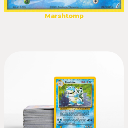
Marshtomp