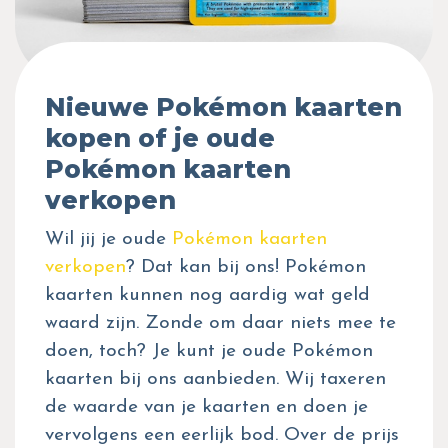
Nieuwe Pokémon kaarten
kopen of je oude
Pokémon kaarten
verkopen
Wil jij je oude
Pokémon kaarten
verkopen
? Dat kan bij ons! Pokémon
kaarten kunnen nog aardig wat geld
waard zijn. Zonde om daar niets mee te
doen, toch? Je kunt je oude Pokémon
kaarten bij ons aanbieden. Wij taxeren
de waarde van je kaarten en doen je
vervolgens een eerlijk bod. Over de prijs