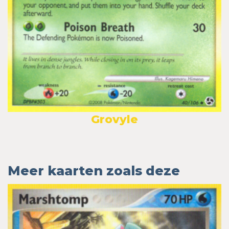
Grovyle
Meer kaarten zoals deze