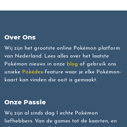
Over Ons
Wij zijn het grootste online Pokémon platform
van Nederland. Lees alles over het laatste
Pokémon nieuws in onze
blog
of gebruik ons
unieke
Pokédex
-feature waar je elke Pokémon-
kaart kan vinden die ooit is gemaakt.
Onze Passie
Wij zijn al sinds dag 1 echte Pokémon
liefhebbers. Van de games tot de kaarten, en