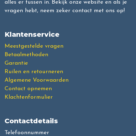
alles er tussen in. Bekijk onze website en als je
vragen hebt, neem zeker contact met ons op!
Klantenservice
Meestgestelde vragen
Betaalmethoden
Garantie
Ruilen en retourneren
Algemene Voorwaarden
Contact opnemen
Klachtenformulier
Contactdetails
Telefoonnummer