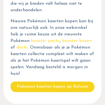
die wij je bieden valt helaas niet te
onderhandelen.
Nieuwe Pokémon kaarten kopen kan bij
ons natuurlijk ook. In onze webwinkel
heb je ruime keuze uit de nieuwste
Pokémon
booster packs
,
booster boxen
of
decks
. Onmisbaar als je je Pokémon
kaarten collectie compleet wilt maken of
als je het Pokémon kaartspel wilt gaan
spelen. Vandaag besteld is morgen in
huis!
Pokemon kaarten kopen op Bol.com