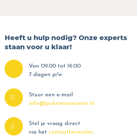
Heeft u hulp nodig? Onze experts
staan voor u klaar!
Van 09.00 tot 16.00
7 dagen p/w
Stuur een e-mail
info@pokemonmaster.nl
Stel je vraag direct
via het
contactformulier
.