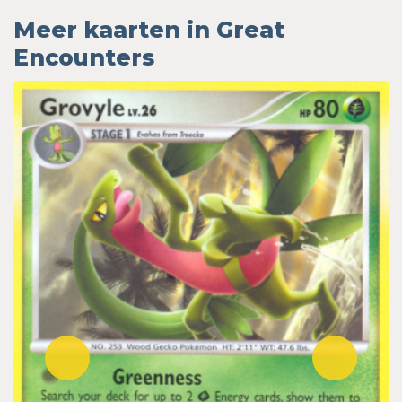
Meer kaarten in Great
Encounters