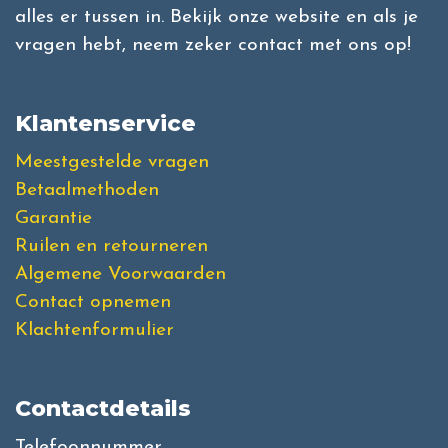
alles er tussen in. Bekijk onze website en als je
vragen hebt, neem zeker contact met ons op!
Klantenservice
Meestgestelde vragen
Betaalmethoden
Garantie
Ruilen en retourneren
Algemene Voorwaarden
Contact opnemen
Klachtenformulier
Contactdetails
Telefoonnummer