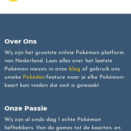
Over Ons
Wij zijn het grootste online Pokémon platform
van Nederland. Lees alles over het laatste
Pokémon nieuws in onze
blog
of gebruik ons
unieke
Pokédex
-feature waar je elke Pokémon-
kaart kan vinden die ooit is gemaakt.
Onze Passie
Wij zijn al sinds dag 1 echte Pokémon
liefhebbers. Van de games tot de kaarten, en