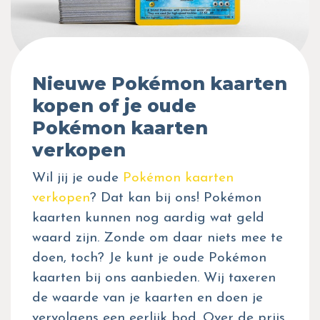
Nieuwe Pokémon kaarten
kopen of je oude
Pokémon kaarten
verkopen
Wil jij je oude
Pokémon kaarten
verkopen
? Dat kan bij ons! Pokémon
kaarten kunnen nog aardig wat geld
waard zijn. Zonde om daar niets mee te
doen, toch? Je kunt je oude Pokémon
kaarten bij ons aanbieden. Wij taxeren
de waarde van je kaarten en doen je
vervolgens een eerlijk bod. Over de prijs