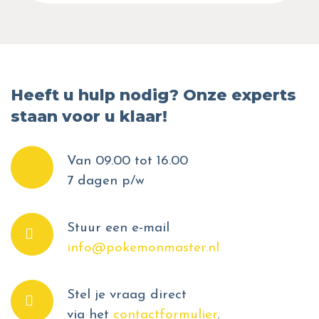
Heeft u hulp nodig? Onze experts
staan voor u klaar!
Van 09.00 tot 16.00
7 dagen p/w
Stuur een e-mail
info@pokemonmaster.nl
Stel je vraag direct
via het
contactformulier
.