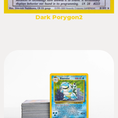
Dark Porygon2