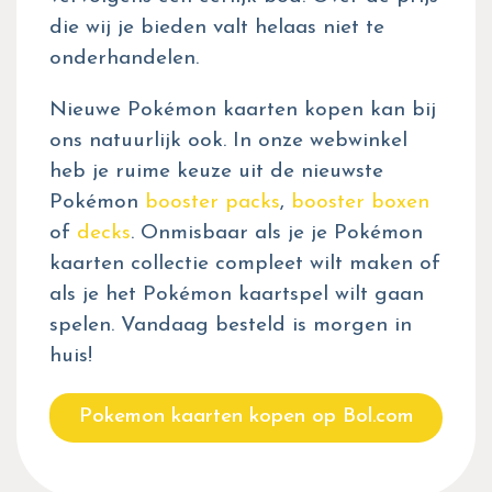
die wij je bieden valt helaas niet te
onderhandelen.
Nieuwe Pokémon kaarten kopen kan bij
ons natuurlijk ook. In onze webwinkel
heb je ruime keuze uit de nieuwste
Pokémon
booster packs
,
booster boxen
of
decks
. Onmisbaar als je je Pokémon
kaarten collectie compleet wilt maken of
als je het Pokémon kaartspel wilt gaan
spelen. Vandaag besteld is morgen in
huis!
Pokemon kaarten kopen op Bol.com