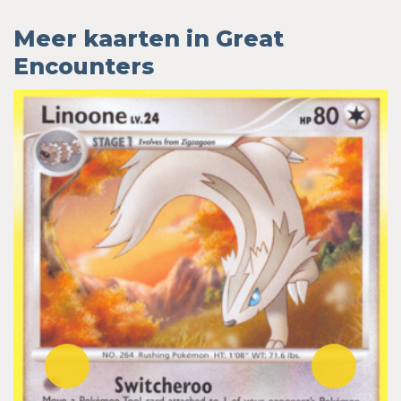
Meer kaarten in Great
Encounters