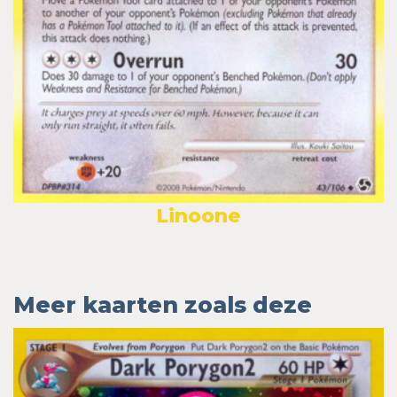
Linoone
Meer kaarten zoals deze