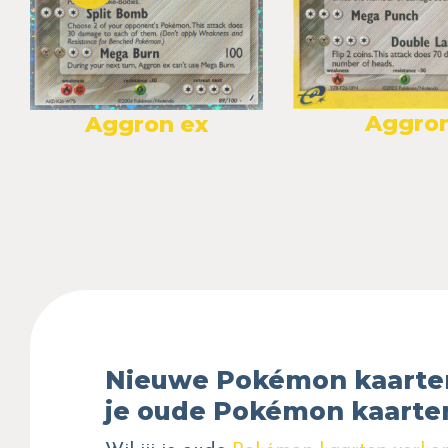
Aggro
Aggron ex
Nieuwe Pokémon kaarte
je oude Pokémon kaarte