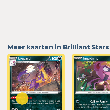
Meer kaarten in Brilliant Stars