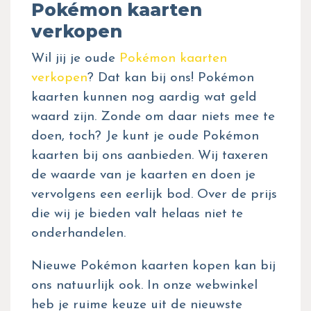
Pokémon kaarten
verkopen
Wil jij je oude
Pokémon kaarten
verkopen
? Dat kan bij ons! Pokémon
kaarten kunnen nog aardig wat geld
waard zijn. Zonde om daar niets mee te
doen, toch? Je kunt je oude Pokémon
kaarten bij ons aanbieden. Wij taxeren
de waarde van je kaarten en doen je
vervolgens een eerlijk bod. Over de prijs
die wij je bieden valt helaas niet te
onderhandelen.
Nieuwe Pokémon kaarten kopen kan bij
ons natuurlijk ook. In onze webwinkel
heb je ruime keuze uit de nieuwste