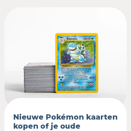
Nieuwe Pokémon kaarten
kopen of je oude