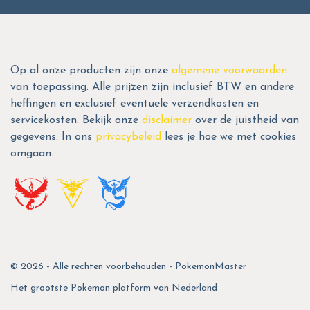
Op al onze producten zijn onze
algemene voorwaarden
van toepassing. Alle prijzen zijn inclusief BTW en andere
heffingen en exclusief eventuele verzendkosten en
servicekosten. Bekijk onze
disclaimer
over de juistheid van
gegevens. In ons
privacybeleid
lees je hoe we met cookies
omgaan.
© 2026 - Alle rechten voorbehouden - PokemonMaster
Het grootste Pokemon platform van Nederland