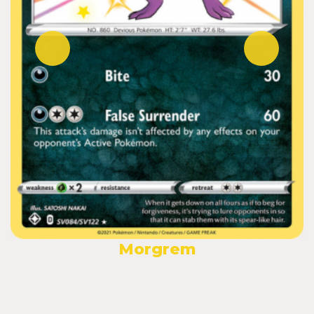
Morgrem