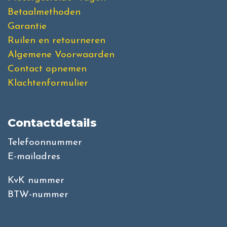
Betaalmethoden
Garantie
Ruilen en retourneren
Algemene Voorwaarden
Contact opnemen
Klachtenformulier
Contactdetails
Telefoonnummer
E-mailadres
KvK nummer
BTW-nummer