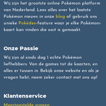
Wij zijn het grootste online Pokémon platform
van Nederland. Lees alles over het laatste
Pokémon nieuws in onze
blog
of gebruik ons
unieke
Pokédex
-feature waar je elke Pokémon-
kaart kan vinden die ooit is gemaakt.
Onze Passie
Wij zijn al sinds dag 1 echte Pokémon
liefhebbers. Van de games tot de kaarten, en
alles er tussen in. Bekijk onze website en als je
vragen hebt, neem zeker contact met ons op!
Klantenservice
Meestgestelde vragen