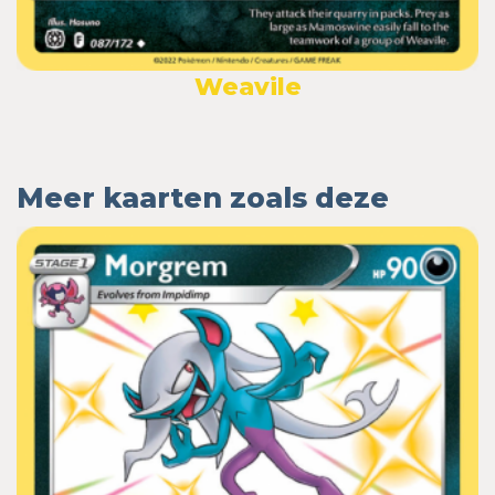
Weavile
Meer kaarten zoals deze