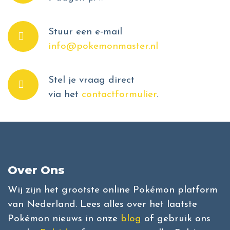
Stuur een e-mail
info@pokemonmaster.nl
Stel je vraag direct
via het
contactformulier
.
Over Ons
Wij zijn het grootste online Pokémon platform
van Nederland. Lees alles over het laatste
Pokémon nieuws in onze
blog
of gebruik ons