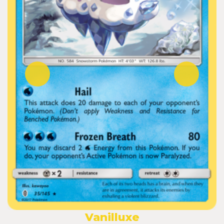
Vanilluxe