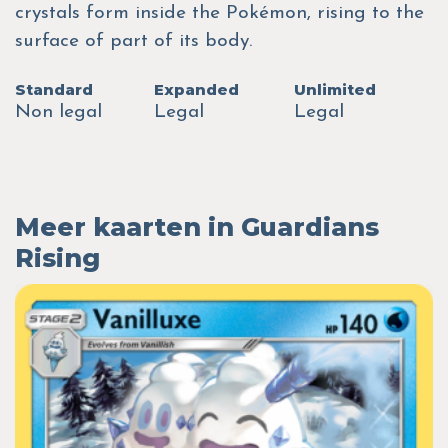
crystals form inside the Pokémon, rising to the
surface of part of its body.
Standard
Expanded
Unlimited
Non legal
Legal
Legal
Meer kaarten in Guardians
Rising