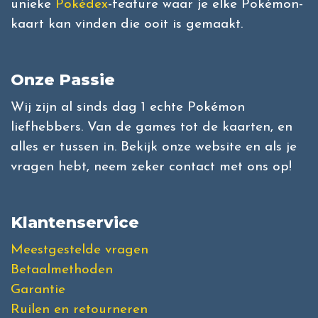
unieke
Pokédex
-feature waar je elke Pokémon-
kaart kan vinden die ooit is gemaakt.
Onze Passie
Wij zijn al sinds dag 1 echte Pokémon
liefhebbers. Van de games tot de kaarten, en
alles er tussen in. Bekijk onze website en als je
vragen hebt, neem zeker contact met ons op!
Klantenservice
Meestgestelde vragen
Betaalmethoden
Garantie
Ruilen en retourneren