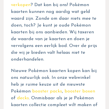
verkopen
? Dat kan bij ons! Pokémon
kaarten kunnen nog aardig wat geld
waard zijn. Zonde om daar niets mee te
doen, toch? Je kunt je oude Pokémon
kaarten bij ons aanbieden. Wij taxeren
de waarde van je kaarten en doen je
vervolgens een eerlijk bod. Over de prijs
die wij je bieden valt helaas niet te
onderhandelen.
Nieuwe Pokémon kaarten kopen kan bij
ons natuurlijk ook. In onze webwinkel
heb je ruime keuze uit de nieuwste
Pokémon
booster packs
,
booster boxen
of
decks
. Onmisbaar als je je Pokémon
kaarten collectie compleet wilt maken of