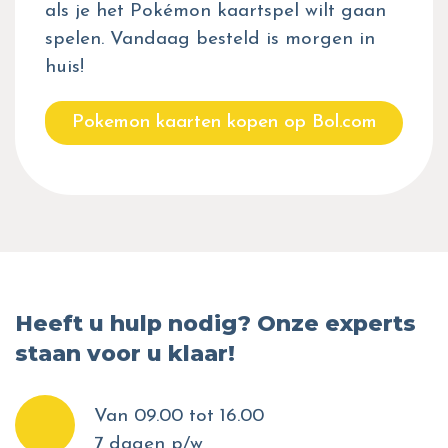
als je het Pokémon kaartspel wilt gaan
spelen. Vandaag besteld is morgen in
huis!
Pokemon kaarten kopen op Bol.com
Heeft u hulp nodig? Onze experts
staan voor u klaar!
Van 09.00 tot 16.00
7 dagen p/w