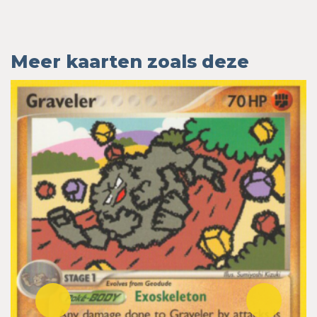
Meer kaarten zoals deze