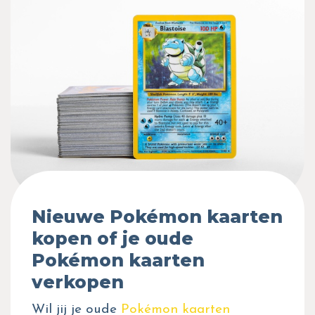
Nieuwe Pokémon kaarten
kopen of je oude
Pokémon kaarten
verkopen
Wil jij je oude
Pokémon kaarten