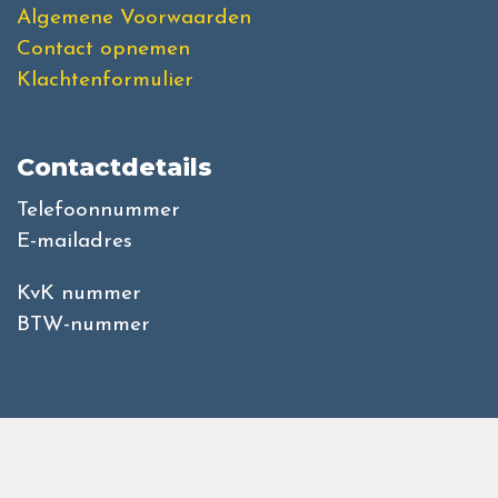
Algemene Voorwaarden
Contact opnemen
Klachtenformulier
Contactdetails
Telefoonnummer
E-mailadres
KvK nummer
BTW-nummer