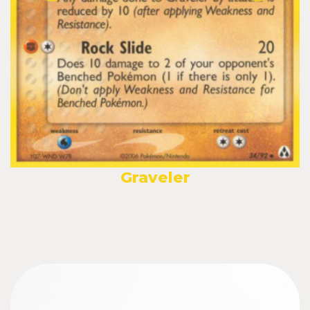
Graveler