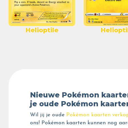
Helioptile
Heliopti
Nieuwe Pokémon kaarte
je oude Pokémon kaarte
Wil jij je oude
Pokémon kaarten verko
ons! Pokémon kaarten kunnen nog aar