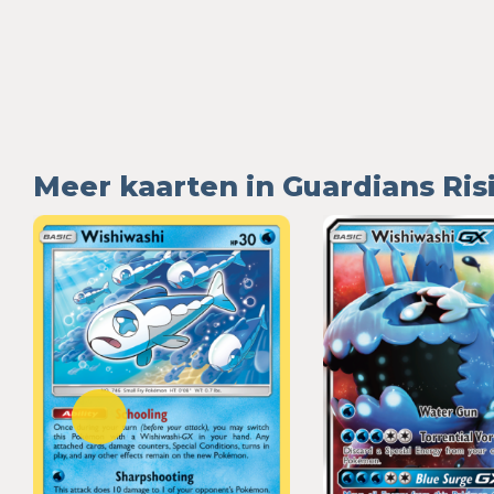
Meer kaarten in Guardians Ris