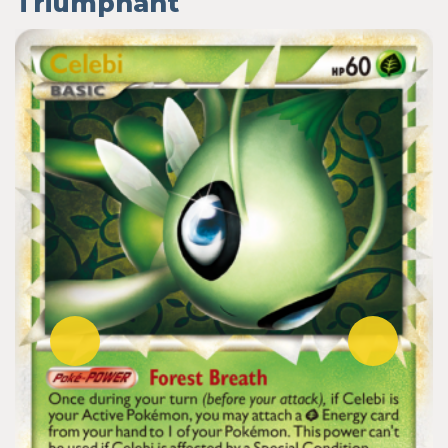
Triumphant