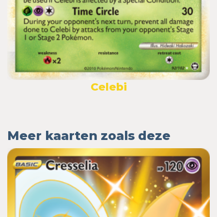
Celebi
Meer kaarten zoals deze