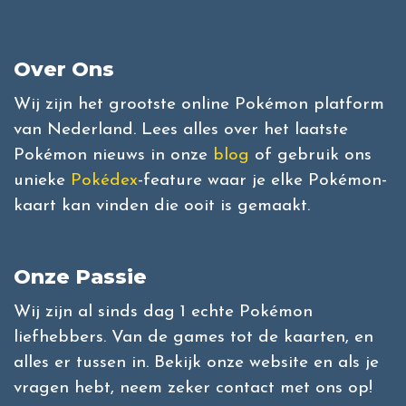
Over Ons
Wij zijn het grootste online Pokémon platform
van Nederland. Lees alles over het laatste
Pokémon nieuws in onze
blog
of gebruik ons
unieke
Pokédex
-feature waar je elke Pokémon-
kaart kan vinden die ooit is gemaakt.
Onze Passie
Wij zijn al sinds dag 1 echte Pokémon
liefhebbers. Van de games tot de kaarten, en
alles er tussen in. Bekijk onze website en als je
vragen hebt, neem zeker contact met ons op!