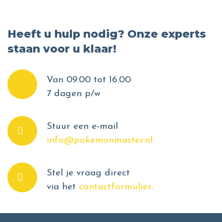
Heeft u hulp nodig? Onze experts
staan voor u klaar!
Van 09.00 tot 16.00
7 dagen p/w
Stuur een e-mail
info@pokemonmaster.nl
Stel je vraag direct
via het
contactformulier
.