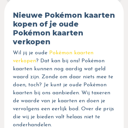
Nieuwe Pokémon kaarten
kopen of je oude
Pokémon kaarten
verkopen
Wil jij je oude
Pokémon kaarten
verkopen
? Dat kan bij ons! Pokémon
kaarten kunnen nog aardig wat geld
waard zijn. Zonde om daar niets mee te
doen, toch? Je kunt je oude Pokémon
kaarten bij ons aanbieden. Wij taxeren
de waarde van je kaarten en doen je
vervolgens een eerlijk bod. Over de prijs
die wij je bieden valt helaas niet te
onderhandelen.