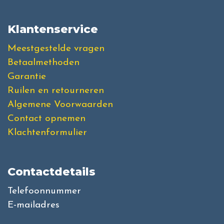
Klantenservice
Meestgestelde vragen
Betaalmethoden
Garantie
Ruilen en retourneren
Algemene Voorwaarden
Contact opnemen
Klachtenformulier
Contactdetails
Telefoonnummer
E-mailadres