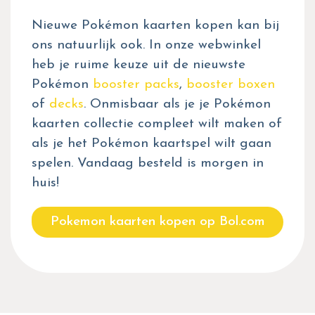
Nieuwe Pokémon kaarten kopen kan bij
ons natuurlijk ook. In onze webwinkel
heb je ruime keuze uit de nieuwste
Pokémon
booster packs
,
booster boxen
of
decks
. Onmisbaar als je je Pokémon
kaarten collectie compleet wilt maken of
als je het Pokémon kaartspel wilt gaan
spelen. Vandaag besteld is morgen in
huis!
Pokemon kaarten kopen op Bol.com