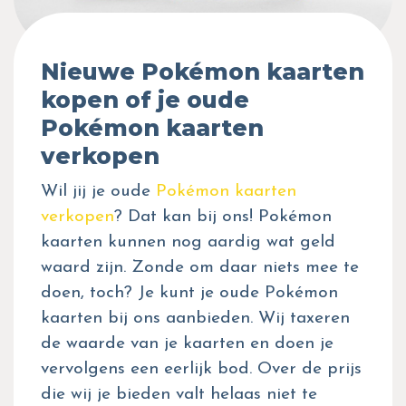
Nieuwe Pokémon kaarten
kopen of je oude
Pokémon kaarten
verkopen
Wil jij je oude
Pokémon kaarten
verkopen
? Dat kan bij ons! Pokémon
kaarten kunnen nog aardig wat geld
waard zijn. Zonde om daar niets mee te
doen, toch? Je kunt je oude Pokémon
kaarten bij ons aanbieden. Wij taxeren
de waarde van je kaarten en doen je
vervolgens een eerlijk bod. Over de prijs
die wij je bieden valt helaas niet te