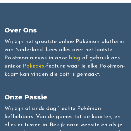
Over Ons
Wij zijn het grootste online Pokémon platform
van Nederland. Lees alles over het laatste
Pokémon nieuws in onze
blog
of gebruik ons
unieke
Pokédex
-feature waar je elke Pokémon-
kaart kan vinden die ooit is gemaakt.
Onze Passie
Wij zijn al sinds dag 1 echte Pokémon
liefhebbers. Van de games tot de kaarten, en
alles er tussen in. Bekijk onze website en als je