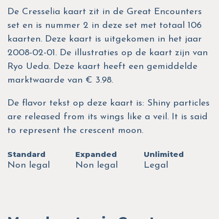
De Cresselia kaart zit in de Great Encounters
set en is nummer 2 in deze set met totaal 106
kaarten. Deze kaart is uitgekomen in het jaar
2008-02-01. De illustraties op de kaart zijn van
Ryo Ueda. Deze kaart heeft een gemiddelde
marktwaarde van € 3.98.
De flavor tekst op deze kaart is: Shiny particles
are released from its wings like a veil. It is said
to represent the crescent moon.
Standard
Expanded
Unlimited
Non legal
Non legal
Legal