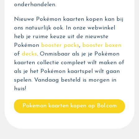
onderhandelen.
Nieuwe Pokémon kaarten kopen kan bij
ons natuurlijk ook. In onze webwinkel
heb je ruime keuze uit de nieuwste
Pokémon
booster packs
,
booster boxen
of
decks
. Onmisbaar als je je Pokémon
kaarten collectie compleet wilt maken of
als je het Pokémon kaartspel wilt gaan
spelen. Vandaag besteld is morgen in
huis!
Pokemon kaarten kopen op Bol.com