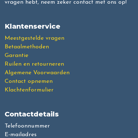
vragen hebt, neem zeker contact met ons op!
Klantenservice
Meestgestelde vragen
Betaalmethoden
Garantie
Ruilen en retourneren
Algemene Voorwaarden
Contact opnemen
Klachtenformulier
Contactdetails
Telefoonnummer
E-mailadres