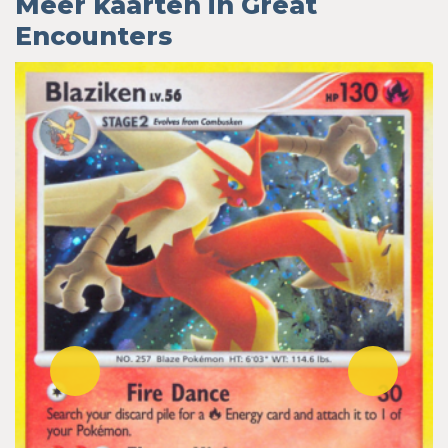
Meer kaarten in Great
Encounters