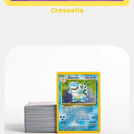
Cresselia