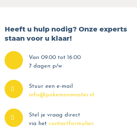
Heeft u hulp nodig? Onze experts
staan voor u klaar!
Van 09.00 tot 16.00
7 dagen p/w
Stuur een e-mail
info@pokemonmaster.nl
Stel je vraag direct
via het
contactformulier
.