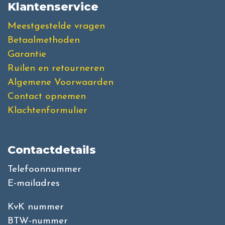
Klantenservice
Meestgestelde vragen
Betaalmethoden
Garantie
Ruilen en retourneren
Algemene Voorwaarden
Contact opnemen
Klachtenformulier
Contactdetails
Telefoonnummer
E-mailadres
KvK nummer
BTW-nummer