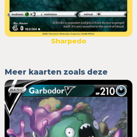
Sharpedo
Meer kaarten zoals deze