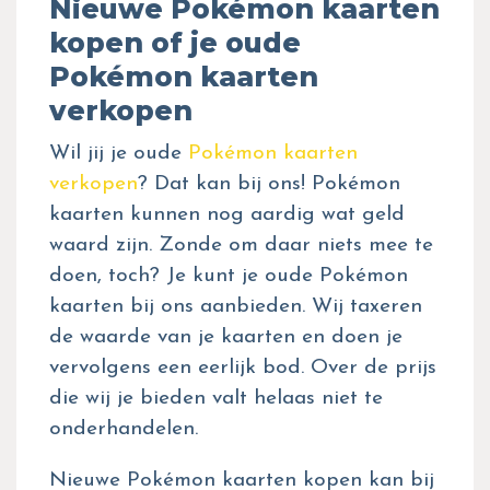
Nieuwe Pokémon kaarten
kopen of je oude
Pokémon kaarten
verkopen
Wil jij je oude
Pokémon kaarten
verkopen
? Dat kan bij ons! Pokémon
kaarten kunnen nog aardig wat geld
waard zijn. Zonde om daar niets mee te
doen, toch? Je kunt je oude Pokémon
kaarten bij ons aanbieden. Wij taxeren
de waarde van je kaarten en doen je
vervolgens een eerlijk bod. Over de prijs
die wij je bieden valt helaas niet te
onderhandelen.
Nieuwe Pokémon kaarten kopen kan bij