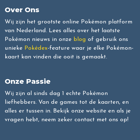
Over Ons
Wij zijn het grootste online Pokémon platform
van Nederland. Lees alles over het laatste
Pokémon nieuws in onze
blog
of gebruik ons
unieke
Pokédex
-feature waar je elke Pokémon-
kaart kan vinden die ooit is gemaakt.
Onze Passie
Wij zijn al sinds dag 1 echte Pokémon
liefhebbers. Van de games tot de kaarten, en
alles er tussen in. Bekijk onze website en als je
vragen hebt, neem zeker contact met ons op!