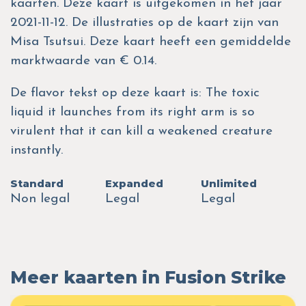
kaarten. Deze kaart is uitgekomen in het jaar
2021-11-12. De illustraties op de kaart zijn van
Misa Tsutsui. Deze kaart heeft een gemiddelde
marktwaarde van € 0.14.
De flavor tekst op deze kaart is: The toxic
liquid it launches from its right arm is so
virulent that it can kill a weakened creature
instantly.
Standard
Expanded
Unlimited
Non legal
Legal
Legal
Meer kaarten in Fusion Strike