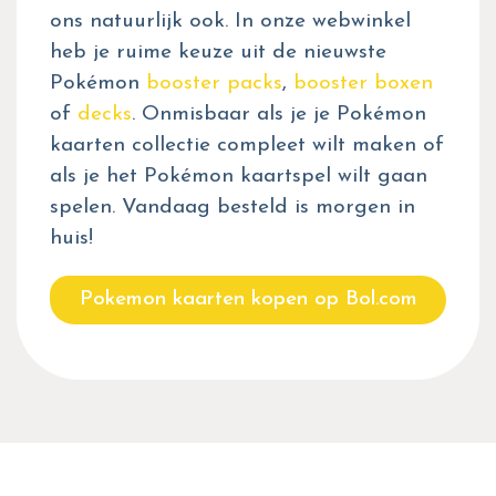
ons natuurlijk ook. In onze webwinkel
heb je ruime keuze uit de nieuwste
Pokémon
booster packs
,
booster boxen
of
decks
. Onmisbaar als je je Pokémon
kaarten collectie compleet wilt maken of
als je het Pokémon kaartspel wilt gaan
spelen. Vandaag besteld is morgen in
huis!
Pokemon kaarten kopen op Bol.com