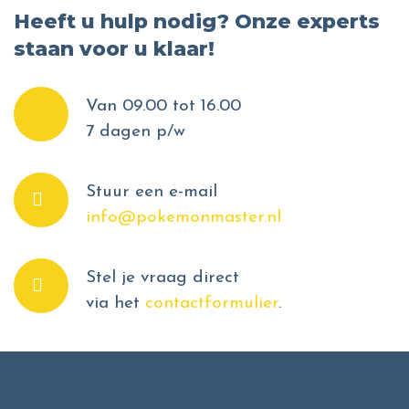
Heeft u hulp nodig? Onze experts
staan voor u klaar!
Van 09.00 tot 16.00
7 dagen p/w
Stuur een e-mail
info@pokemonmaster.nl
Stel je vraag direct
via het
contactformulier
.