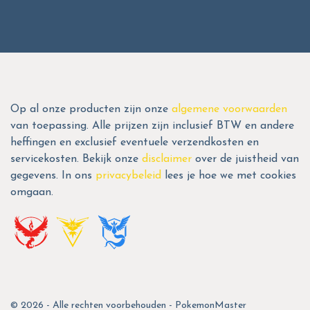
Op al onze producten zijn onze
algemene voorwaarden
van toepassing. Alle prijzen zijn inclusief BTW en andere
heffingen en exclusief eventuele verzendkosten en
servicekosten. Bekijk onze
disclaimer
over de juistheid van
gegevens. In ons
privacybeleid
lees je hoe we met cookies
omgaan.
© 2026 - Alle rechten voorbehouden - PokemonMaster