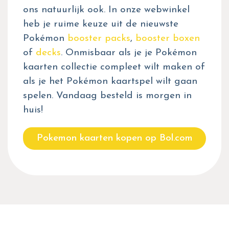
ons natuurlijk ook. In onze webwinkel
heb je ruime keuze uit de nieuwste
Pokémon
booster packs
,
booster boxen
of
decks
. Onmisbaar als je je Pokémon
kaarten collectie compleet wilt maken of
als je het Pokémon kaartspel wilt gaan
spelen. Vandaag besteld is morgen in
huis!
Pokemon kaarten kopen op Bol.com