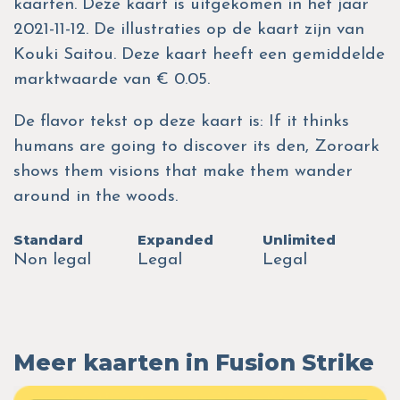
kaarten. Deze kaart is uitgekomen in het jaar
2021-11-12. De illustraties op de kaart zijn van
Kouki Saitou. Deze kaart heeft een gemiddelde
marktwaarde van € 0.05.
De flavor tekst op deze kaart is: If it thinks
humans are going to discover its den, Zoroark
shows them visions that make them wander
around in the woods.
Standard
Expanded
Unlimited
Non legal
Legal
Legal
Meer kaarten in Fusion Strike