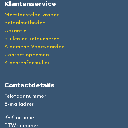
Klantenservice
Meestgestelde vragen
Betaalmethoden
Garantie
Ruilen en retourneren
Algemene Voorwaarden
Contact opnemen
Klachtenformulier
Contactdetails
Telefoonnummer
E-mailadres
KvK nummer
BTW-nummer