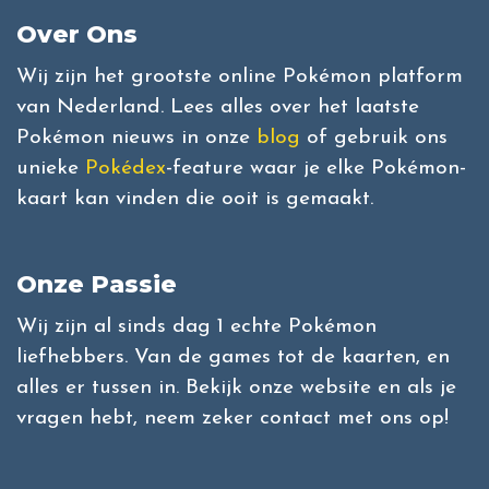
Over Ons
Wij zijn het grootste online Pokémon platform
van Nederland. Lees alles over het laatste
Pokémon nieuws in onze
blog
of gebruik ons
unieke
Pokédex
-feature waar je elke Pokémon-
kaart kan vinden die ooit is gemaakt.
Onze Passie
Wij zijn al sinds dag 1 echte Pokémon
liefhebbers. Van de games tot de kaarten, en
alles er tussen in. Bekijk onze website en als je
vragen hebt, neem zeker contact met ons op!