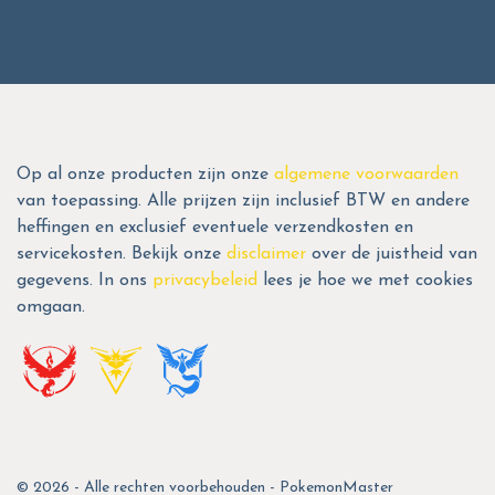
Op al onze producten zijn onze
algemene voorwaarden
van toepassing. Alle prijzen zijn inclusief BTW en andere
heffingen en exclusief eventuele verzendkosten en
servicekosten. Bekijk onze
disclaimer
over de juistheid van
gegevens. In ons
privacybeleid
lees je hoe we met cookies
omgaan.
© 2026 - Alle rechten voorbehouden - PokemonMaster