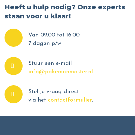
Heeft u hulp nodig? Onze experts
staan voor u klaar!
Van 09.00 tot 16.00
7 dagen p/w
Stuur een e-mail
info@pokemonmaster.nl
Stel je vraag direct
via het
contactformulier
.