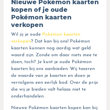
Nieuwe Pokémon kaarten
kopen of je oude
Pokémon kaarten
verkopen
Wil jij je oude
Pokémon kaarten
verkopen
? Dat kan bij ons! Pokémon
kaarten kunnen nog aardig wat geld
waard zijn. Zonde om daar niets mee te
doen, toch? Je kunt je oude Pokémon
kaarten bij ons aanbieden. Wij taxeren
de waarde van je kaarten en doen je
vervolgens een eerlijk bod. Over de prijs
die wij je bieden valt helaas niet te
onderhandelen.
Nieuwe Pokémon kaarten kopen kan bij