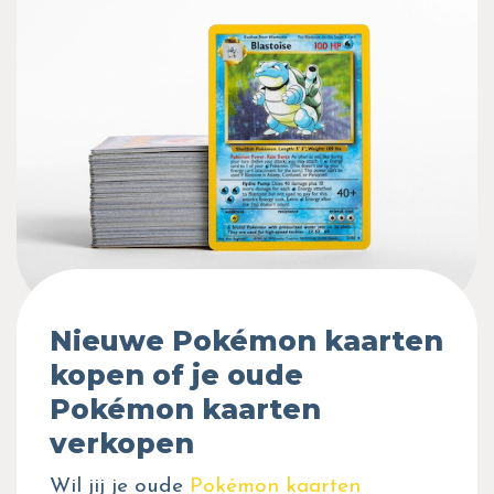
Nieuwe Pokémon kaarten
kopen of je oude
Pokémon kaarten
verkopen
Wil jij je oude
Pokémon kaarten