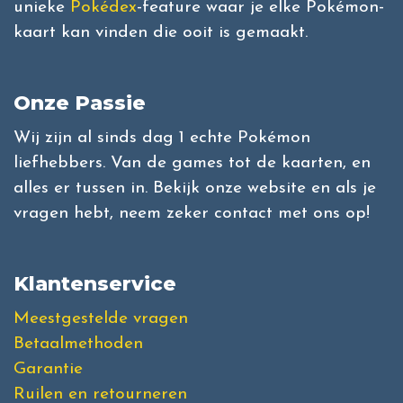
unieke
Pokédex
-feature waar je elke Pokémon-
kaart kan vinden die ooit is gemaakt.
Onze Passie
Wij zijn al sinds dag 1 echte Pokémon
liefhebbers. Van de games tot de kaarten, en
alles er tussen in. Bekijk onze website en als je
vragen hebt, neem zeker contact met ons op!
Klantenservice
Meestgestelde vragen
Betaalmethoden
Garantie
Ruilen en retourneren