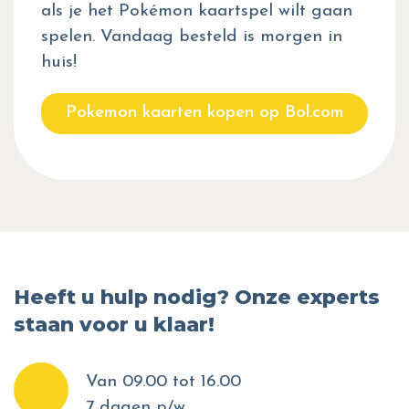
als je het Pokémon kaartspel wilt gaan
spelen. Vandaag besteld is morgen in
huis!
Pokemon kaarten kopen op Bol.com
Heeft u hulp nodig? Onze experts
staan voor u klaar!
Van 09.00 tot 16.00
7 dagen p/w