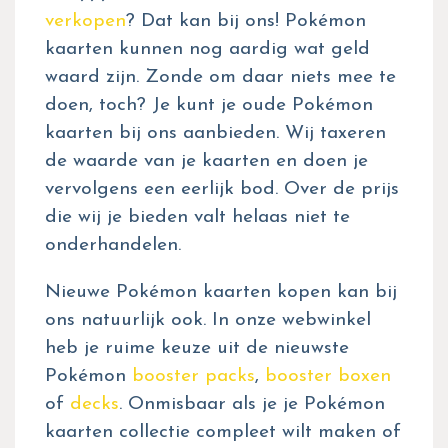
verkopen
? Dat kan bij ons! Pokémon
kaarten kunnen nog aardig wat geld
waard zijn. Zonde om daar niets mee te
doen, toch? Je kunt je oude Pokémon
kaarten bij ons aanbieden. Wij taxeren
de waarde van je kaarten en doen je
vervolgens een eerlijk bod. Over de prijs
die wij je bieden valt helaas niet te
onderhandelen.
Nieuwe Pokémon kaarten kopen kan bij
ons natuurlijk ook. In onze webwinkel
heb je ruime keuze uit de nieuwste
Pokémon
booster packs
,
booster boxen
of
decks
. Onmisbaar als je je Pokémon
kaarten collectie compleet wilt maken of