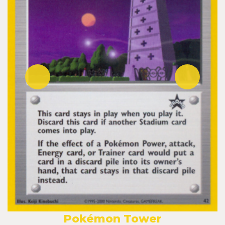
Pokémon Tower