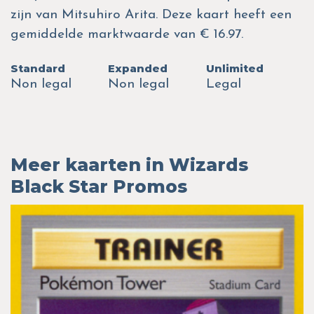
zijn van Mitsuhiro Arita. Deze kaart heeft een
gemiddelde marktwaarde van € 16.97.
Standard
Expanded
Unlimited
Non legal
Non legal
Legal
Meer kaarten in Wizards
Black Star Promos