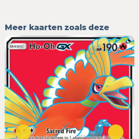
Meer kaarten zoals deze