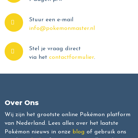
Stuur een e-mail
info@pokemonmaster.nl
Stel je vraag direct
via het
contactformulier
.
Over Ons
Wij zijn het grootste online Pokémon platform
van Nederland. Lees alles over het laatste
Pokémon nieuws in onze
blog
of gebruik ons