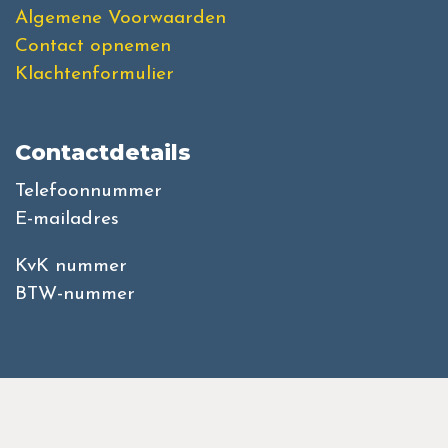
Algemene Voorwaarden
Contact opnemen
Klachtenformulier
Contactdetails
Telefoonnummer
E-mailadres
KvK nummer
BTW-nummer