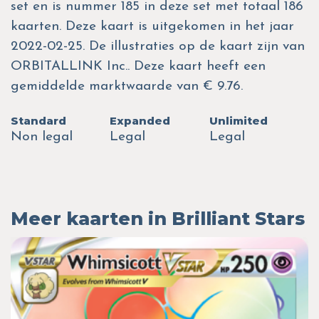
set en is nummer 185 in deze set met totaal 186
kaarten. Deze kaart is uitgekomen in het jaar
2022-02-25. De illustraties op de kaart zijn van
ORBITALLINK Inc.. Deze kaart heeft een
gemiddelde marktwaarde van € 9.76.
Standard
Expanded
Unlimited
Non legal
Legal
Legal
Meer kaarten in Brilliant Stars