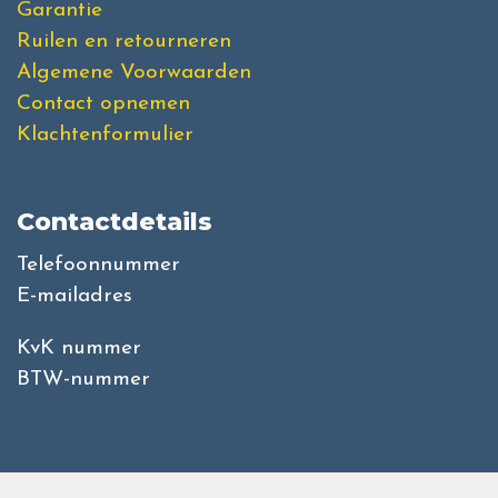
Garantie
Ruilen en retourneren
Algemene Voorwaarden
Contact opnemen
Klachtenformulier
Contactdetails
Telefoonnummer
E-mailadres
KvK nummer
BTW-nummer