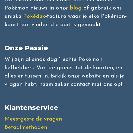
Pokémon nieuws in onze
blog
of gebruik ons
unieke
Pokédex
-feature waar je elke Pokémon-
kaart kan vinden die ooit is gemaakt.
Onze Passie
Wij zijn al sinds dag 1 echte Pokémon
liefhebbers. Van de games tot de kaarten, en
alles er tussen in. Bekijk onze website en als je
vragen hebt, neem zeker contact met ons op!
Klantenservice
Meestgestelde vragen
Betaalmethoden