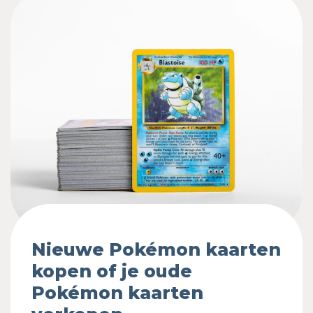
Nieuwe Pokémon kaarten
kopen of je oude
Pokémon kaarten