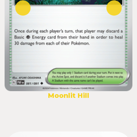
Moonlit Hill