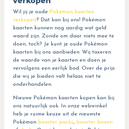
verkopen
Wil jij je oude
Pokémon kaarten
verkopen
? Dat kan bij ons! Pokémon
kaarten kunnen nog aardig wat geld
waard zijn. Zonde om daar niets mee te
doen, toch? Je kunt je oude Pokémon
kaarten bij ons aanbieden. Wij taxeren
de waarde van je kaarten en doen je
vervolgens een eerlijk bod. Over de prijs
die wij je bieden valt helaas niet te
onderhandelen.
Nieuwe Pokémon kaarten kopen kan bij
ons natuurlijk ook. In onze webwinkel
heb je ruime keuze uit de nieuwste
Pokémon
booster packs
,
booster boxen