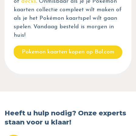
of
decks
. Onmisbaar als je je Pokémon
kaarten collectie compleet wilt maken of
als je het Pokémon kaartspel wilt gaan
spelen. Vandaag besteld is morgen in
huis!
Pokemon kaarten kopen op Bol.com
Heeft u hulp nodig? Onze experts
staan voor u klaar!