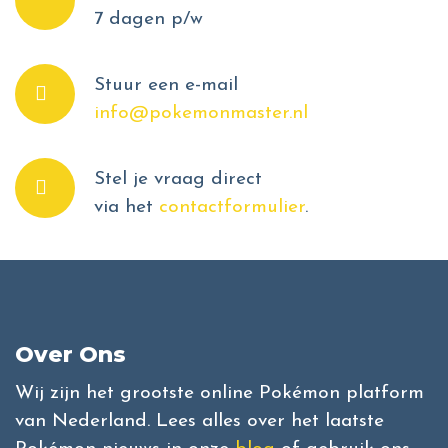
7 dagen p/w
Stuur een e-mail
info@pokemonmaster.nl
Stel je vraag direct
via het
contactformulier
.
Over Ons
Wij zijn het grootste online Pokémon platform
van Nederland. Lees alles over het laatste