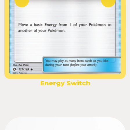
Energy Switch