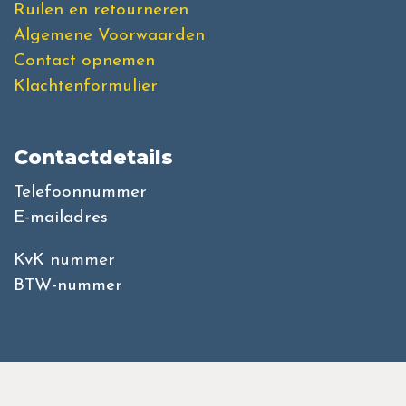
Ruilen en retourneren
Algemene Voorwaarden
Contact opnemen
Klachtenformulier
Contactdetails
Telefoonnummer
E-mailadres
KvK nummer
BTW-nummer