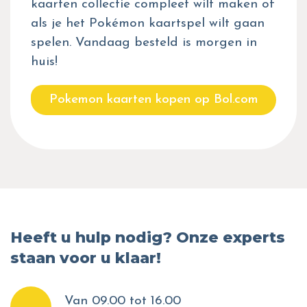
kaarten collectie compleet wilt maken of
als je het Pokémon kaartspel wilt gaan
spelen. Vandaag besteld is morgen in
huis!
Pokemon kaarten kopen op Bol.com
Heeft u hulp nodig? Onze experts
staan voor u klaar!
Van 09.00 tot 16.00