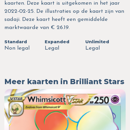
kaarten. Deze kaart is uitgekomen in het jaar
2022-02-25. De illustraties op de kaart zijn van
sadaji. Deze kaart heeft een gemiddelde
marktwaarde van € 26.19.
Standard
Expanded
Unlimited
Non legal
Legal
Legal
Meer kaarten in Brilliant Stars