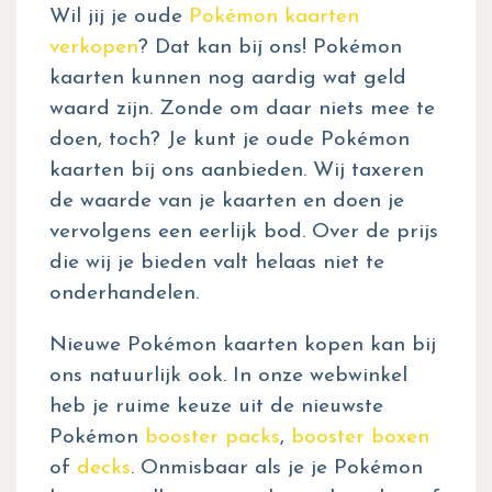
Wil jij je oude
Pokémon kaarten
verkopen
? Dat kan bij ons! Pokémon
kaarten kunnen nog aardig wat geld
waard zijn. Zonde om daar niets mee te
doen, toch? Je kunt je oude Pokémon
kaarten bij ons aanbieden. Wij taxeren
de waarde van je kaarten en doen je
vervolgens een eerlijk bod. Over de prijs
die wij je bieden valt helaas niet te
onderhandelen.
Nieuwe Pokémon kaarten kopen kan bij
ons natuurlijk ook. In onze webwinkel
heb je ruime keuze uit de nieuwste
Pokémon
booster packs
,
booster boxen
of
decks
. Onmisbaar als je je Pokémon