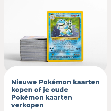
Nieuwe Pokémon kaarten
kopen of je oude
Pokémon kaarten
verkopen