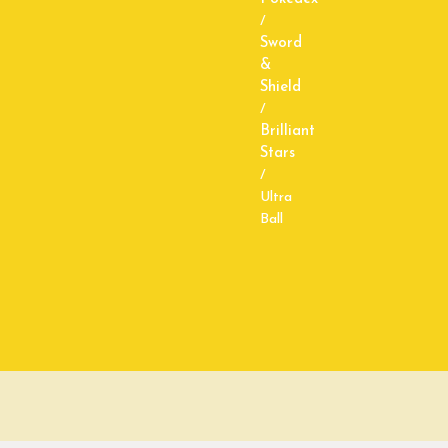
/
Sword
&
Shield
/
Brilliant
Stars
/
Ultra
Ball