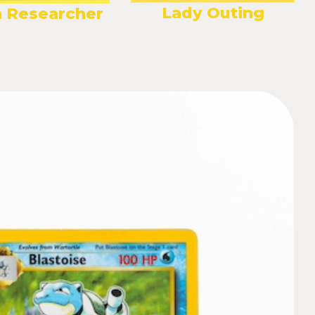
Lady Outing
 Researcher