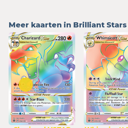
Meer kaarten in Brilliant Stars