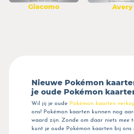
Giacomo
Avery
Nieuwe Pokémon kaarte
je oude Pokémon kaarte
Wil jij je oude
Pokémon kaarten verko
ons! Pokémon kaarten kunnen nog aar
waard zijn. Zonde om daar niets mee t
kunt je oude Pokémon kaarten bij ons 