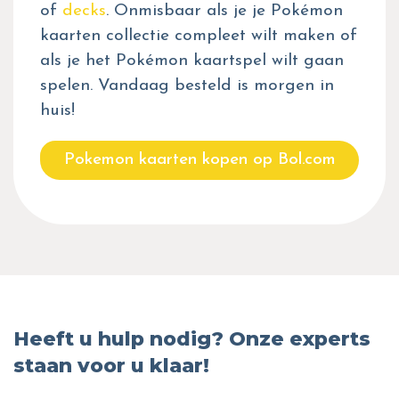
of
decks
. Onmisbaar als je je Pokémon
kaarten collectie compleet wilt maken of
als je het Pokémon kaartspel wilt gaan
spelen. Vandaag besteld is morgen in
huis!
Pokemon kaarten kopen op Bol.com
Heeft u hulp nodig? Onze experts
staan voor u klaar!