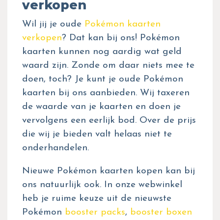
verkopen
Wil jij je oude
Pokémon kaarten
verkopen
? Dat kan bij ons! Pokémon
kaarten kunnen nog aardig wat geld
waard zijn. Zonde om daar niets mee te
doen, toch? Je kunt je oude Pokémon
kaarten bij ons aanbieden. Wij taxeren
de waarde van je kaarten en doen je
vervolgens een eerlijk bod. Over de prijs
die wij je bieden valt helaas niet te
onderhandelen.
Nieuwe Pokémon kaarten kopen kan bij
ons natuurlijk ook. In onze webwinkel
heb je ruime keuze uit de nieuwste
Pokémon
booster packs
,
booster boxen