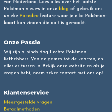
van Nederland. Lees alles over het laatste
Pokémon nieuws in onze
blog
of gebruik ons
unieke
Pokédex
-feature waar je elke Pokémon-
kaart kan vinden die ooit is gemaakt.
Onze Passie
Wij zijn al sinds dag 1 echte Pokémon
liefhebbers. Van de games tot de kaarten, en
alles er tussen in. Bekijk onze website en als je
vragen hebt, neem zeker contact met ons op!
Klantenservice
Meestgestelde vragen
Betaalmethoden