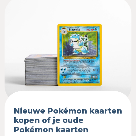
Nieuwe Pokémon kaarten
kopen of je oude
Pokémon kaarten