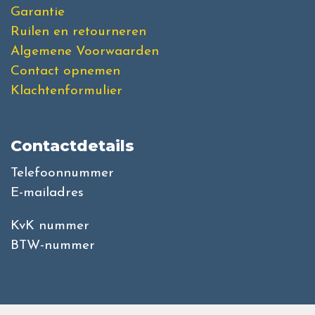
Garantie
Ruilen en retourneren
Algemene Voorwaarden
Contact opnemen
Klachtenformulier
Contactdetails
Telefoonnummer
E-mailadres
KvK nummer
BTW-nummer