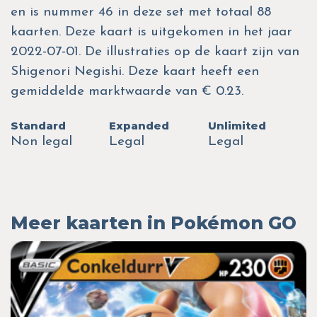
en is nummer 46 in deze set met totaal 88
kaarten. Deze kaart is uitgekomen in het jaar
2022-07-01. De illustraties op de kaart zijn van
Shigenori Negishi. Deze kaart heeft een
gemiddelde marktwaarde van € 0.23.
Standard
Expanded
Unlimited
Non legal
Legal
Legal
Meer kaarten in Pokémon GO