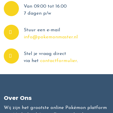
Van 09.00 tot 16.00
7 dagen p/w
Stuur een e-mail
info@pokemonmaster.nl
Stel je vraag direct
via het
contactformulier
.
Over Ons
Wij zijn het grootste online Pokémon platform