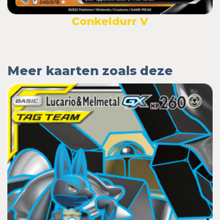
Conkeldurr V
Meer kaarten zoals deze