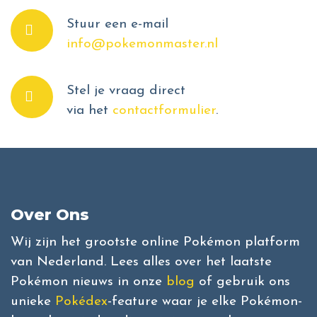
Stuur een e-mail
info@pokemonmaster.nl
Stel je vraag direct
via het
contactformulier
.
Over Ons
Wij zijn het grootste online Pokémon platform
van Nederland. Lees alles over het laatste
Pokémon nieuws in onze
blog
of gebruik ons
unieke
Pokédex
-feature waar je elke Pokémon-