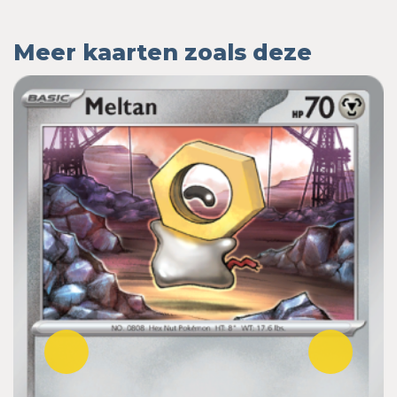
Meer kaarten zoals deze