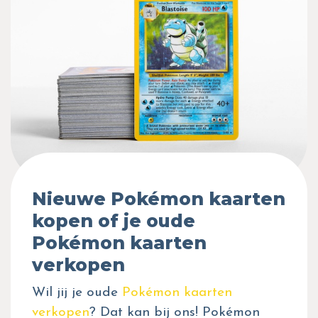
Nieuwe Pokémon kaarten
kopen of je oude
Pokémon kaarten
verkopen
Wil jij je oude
Pokémon kaarten
verkopen
? Dat kan bij ons! Pokémon