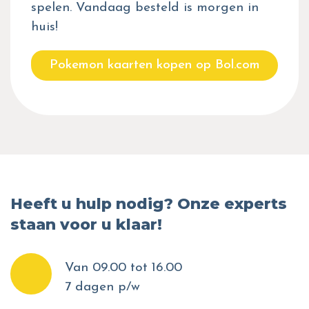
spelen. Vandaag besteld is morgen in
huis!
Pokemon kaarten kopen op Bol.com
Heeft u hulp nodig? Onze experts
staan voor u klaar!
Van 09.00 tot 16.00
7 dagen p/w