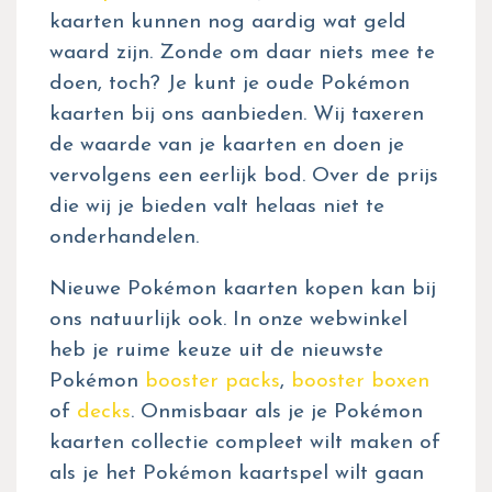
kaarten kunnen nog aardig wat geld
waard zijn. Zonde om daar niets mee te
doen, toch? Je kunt je oude Pokémon
kaarten bij ons aanbieden. Wij taxeren
de waarde van je kaarten en doen je
vervolgens een eerlijk bod. Over de prijs
die wij je bieden valt helaas niet te
onderhandelen.
Nieuwe Pokémon kaarten kopen kan bij
ons natuurlijk ook. In onze webwinkel
heb je ruime keuze uit de nieuwste
Pokémon
booster packs
,
booster boxen
of
decks
. Onmisbaar als je je Pokémon
kaarten collectie compleet wilt maken of
als je het Pokémon kaartspel wilt gaan