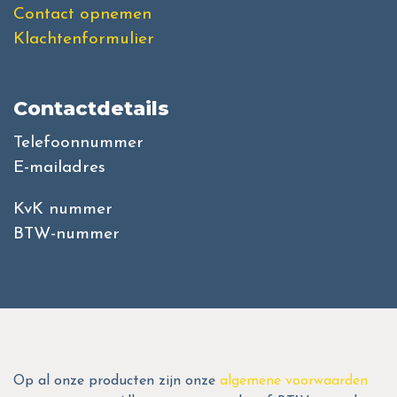
Contact opnemen
Klachtenformulier
Contactdetails
Telefoonnummer
E-mailadres
KvK nummer
BTW-nummer
Op al onze producten zijn onze
algemene voorwaarden