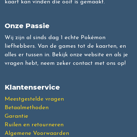
kaart kan vinden die ooit is gemaakt.
Onze Passie
Wij zijn al sinds dag 1 echte Pokémon
liefhebbers. Van de games tot de kaarten, en
alles er tussen in. Bekijk onze website en als je
vragen hebt, neem zeker contact met ons op!
Klantenservice
Meestgestelde vragen
Betaalmethoden
Garantie
Ruilen en retourneren
Algemene Voorwaarden