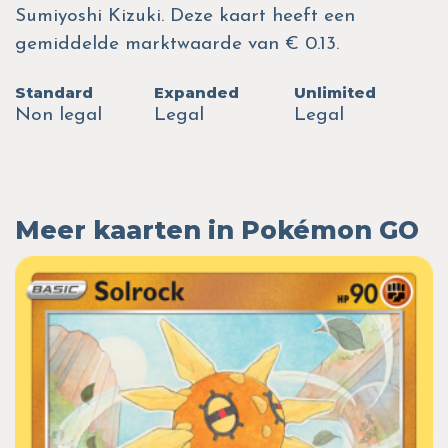
Sumiyoshi Kizuki. Deze kaart heeft een
gemiddelde marktwaarde van € 0.13.
Standard
Expanded
Unlimited
Non legal
Legal
Legal
Meer kaarten in Pokémon GO