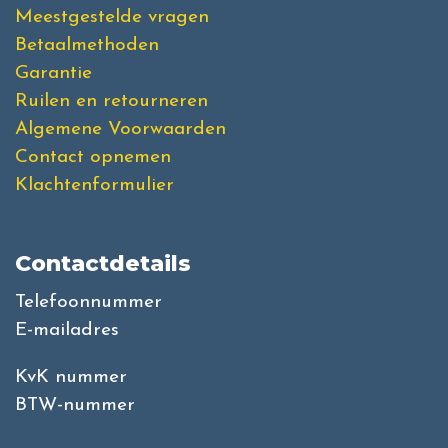
Meestgestelde vragen
Betaalmethoden
Garantie
Ruilen en retourneren
Algemene Voorwaarden
Contact opnemen
Klachtenformulier
Contactdetails
Telefoonnummer
E-mailadres
KvK nummer
BTW-nummer