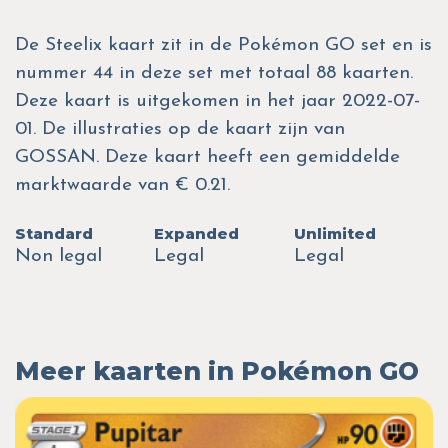
De Steelix kaart zit in de Pokémon GO set en is
nummer 44 in deze set met totaal 88 kaarten.
Deze kaart is uitgekomen in het jaar 2022-07-
01. De illustraties op de kaart zijn van
GOSSAN. Deze kaart heeft een gemiddelde
marktwaarde van € 0.21.
Standard
Expanded
Unlimited
Non legal
Legal
Legal
Meer kaarten in Pokémon GO