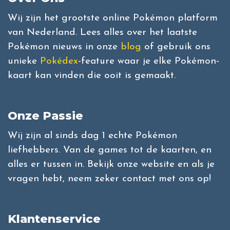
Wij zijn het grootste online Pokémon platform
van Nederland. Lees alles over het laatste
Pokémon nieuws in onze
blog
of gebruik ons
unieke
Pokédex
-feature waar je elke Pokémon-
kaart kan vinden die ooit is gemaakt.
Onze Passie
Wij zijn al sinds dag 1 echte Pokémon
liefhebbers. Van de games tot de kaarten, en
alles er tussen in. Bekijk onze website en als je
vragen hebt, neem zeker contact met ons op!
Klantenservice