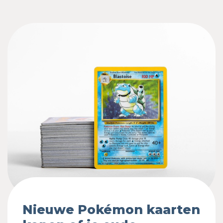
Nieuwe Pokémon kaarten