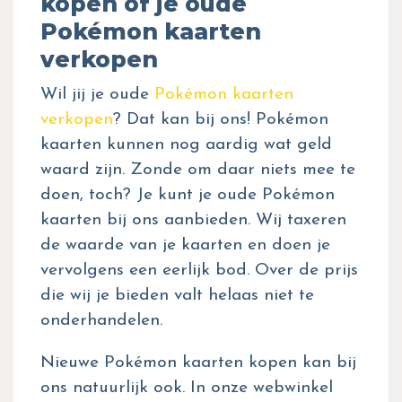
kopen of je oude
Pokémon kaarten
verkopen
Wil jij je oude
Pokémon kaarten
verkopen
? Dat kan bij ons! Pokémon
kaarten kunnen nog aardig wat geld
waard zijn. Zonde om daar niets mee te
doen, toch? Je kunt je oude Pokémon
kaarten bij ons aanbieden. Wij taxeren
de waarde van je kaarten en doen je
vervolgens een eerlijk bod. Over de prijs
die wij je bieden valt helaas niet te
onderhandelen.
Nieuwe Pokémon kaarten kopen kan bij
ons natuurlijk ook. In onze webwinkel