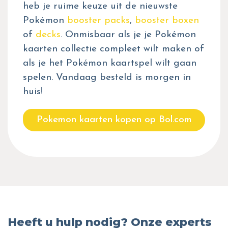
heb je ruime keuze uit de nieuwste
Pokémon
booster packs
,
booster boxen
of
decks
. Onmisbaar als je je Pokémon
kaarten collectie compleet wilt maken of
als je het Pokémon kaartspel wilt gaan
spelen. Vandaag besteld is morgen in
huis!
Pokemon kaarten kopen op Bol.com
Heeft u hulp nodig? Onze experts