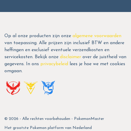
Op al onze producten zijn onze
algemene voorwaarden
van toepassing. Alle prijzen zijn inclusief BTW en andere
heffingen en exclusief eventuele verzendkosten en
servicekosten. Bekijk onze
disclaimer
over de juistheid van
gegevens. In ons
privacybeleid
lees je hoe we met cookies
omgaan.
© 2026 - Alle rechten voorbehouden - PokemonMaster
Het grootste Pokemon platform van Nederland