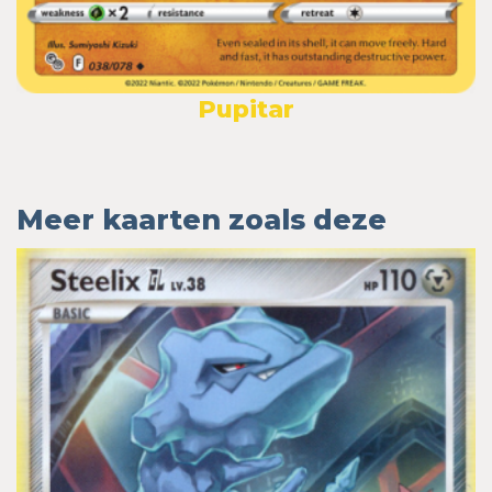
Pupitar
Meer kaarten zoals deze