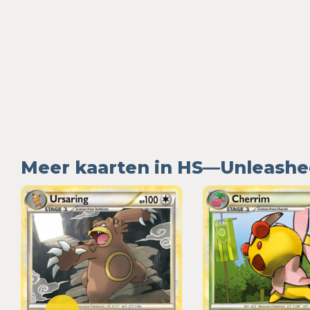
Meer kaarten in HS—Unleash