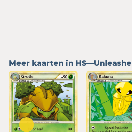
Meer kaarten in HS—Unleash