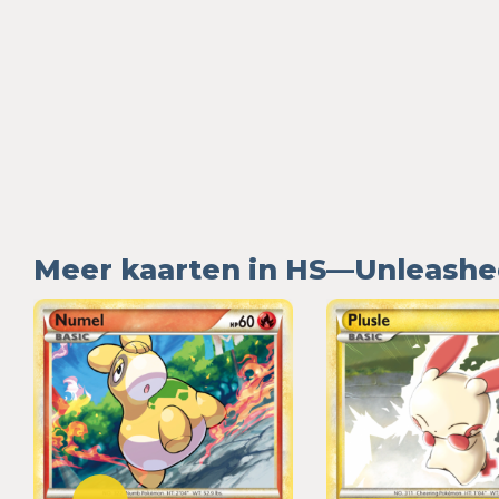
Meer kaarten in HS—Unleash