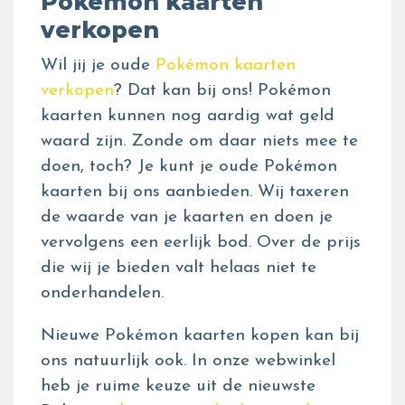
Pokémon kaarten
verkopen
Wil jij je oude
Pokémon kaarten
verkopen
? Dat kan bij ons! Pokémon
kaarten kunnen nog aardig wat geld
waard zijn. Zonde om daar niets mee te
doen, toch? Je kunt je oude Pokémon
kaarten bij ons aanbieden. Wij taxeren
de waarde van je kaarten en doen je
vervolgens een eerlijk bod. Over de prijs
die wij je bieden valt helaas niet te
onderhandelen.
Nieuwe Pokémon kaarten kopen kan bij
ons natuurlijk ook. In onze webwinkel
heb je ruime keuze uit de nieuwste