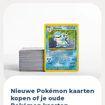
Nieuwe Pokémon kaarten
kopen of je oude