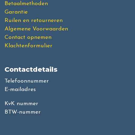
Betaalmethoden
Garantie
Ruilen en retourneren
Algemene Voorwaarden
Contact opnemen
Klachtenformulier
Contactdetails
Telefoonnummer
E-mailadres
KvK nummer
BTW-nummer