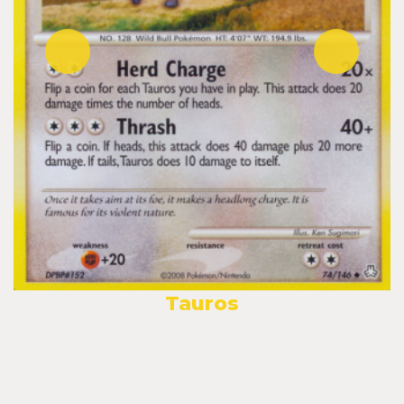
Tauros