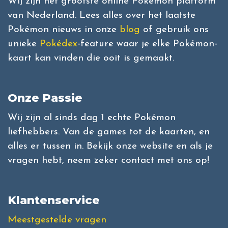
Wij zijn het grootste online Pokémon platform
van Nederland. Lees alles over het laatste
Pokémon nieuws in onze
blog
of gebruik ons
unieke
Pokédex
-feature waar je elke Pokémon-
kaart kan vinden die ooit is gemaakt.
Onze Passie
Wij zijn al sinds dag 1 echte Pokémon
liefhebbers. Van de games tot de kaarten, en
alles er tussen in. Bekijk onze website en als je
vragen hebt, neem zeker contact met ons op!
Klantenservice
Meestgestelde vragen