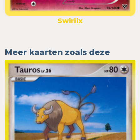
Swirlix
Meer kaarten zoals deze