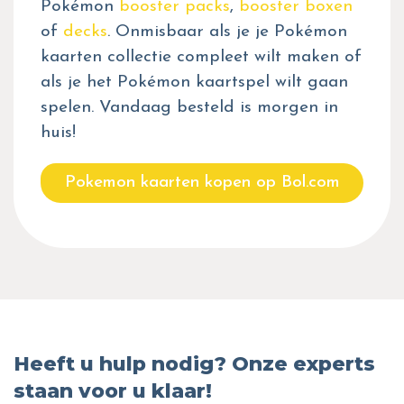
Pokémon
booster packs
,
booster boxen
of
decks
. Onmisbaar als je je Pokémon
kaarten collectie compleet wilt maken of
als je het Pokémon kaartspel wilt gaan
spelen. Vandaag besteld is morgen in
huis!
Pokemon kaarten kopen op Bol.com
Heeft u hulp nodig? Onze experts
staan voor u klaar!