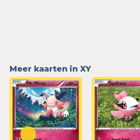
Meer kaarten in XY