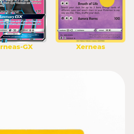
rneas-GX
Xerneas