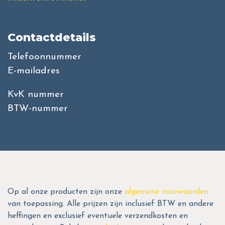
Contactdetails
Telefoonnummer
E-mailadres
KvK nummer
BTW-nummer
Op al onze producten zijn onze
algemene voorwaarden
van toepassing. Alle prijzen zijn inclusief BTW en andere
heffingen en exclusief eventuele verzendkosten en