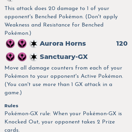
This attack does 20 damage to 1 of your
opponent's Benched Pokémon. (Don't apply
Weakness and Resistance for Benched
Pokémon.)
Aurora Horns
120
Sanctuary-GX
Move all damage counters from each of your
Pokémon to your opponent's Active Pokémon.
(You can't use more than 1 GX attack in a
game.)
Rules
Pokémon-GX rule: When your Pokémon-GX is
Knocked Out, your opponent takes 2 Prize
cards.