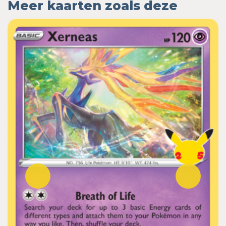
Meer kaarten zoals deze