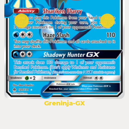
Greninja-GX