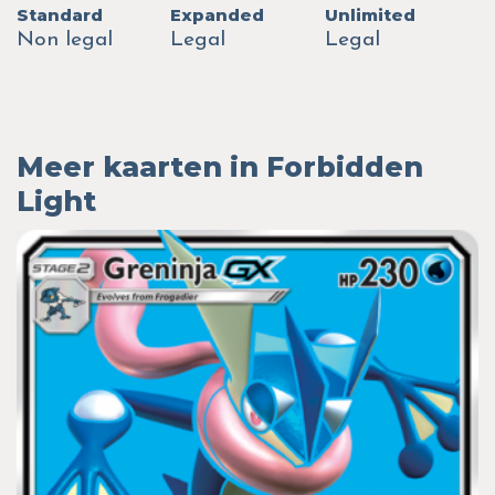
Standard
Expanded
Unlimited
Non legal
Legal
Legal
Meer kaarten in Forbidden
Light