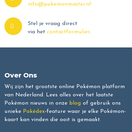
info@pokemonmaster.nl
Stel je vraag direct
via het
contactformulier
.
Over Ons
Wij zijn het grootste online Pokémon platform
van Nederland. Lees alles over het laatste
Pokémon nieuws in onze
blog
of gebruik ons
unieke
Pokédex
-feature waar je elke Pokémon-
kaart kan vinden die ooit is gemaakt.