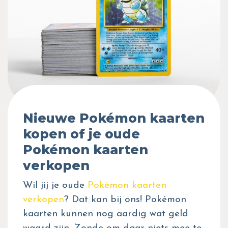
Nieuwe Pokémon kaarten
kopen of je oude
Pokémon kaarten
verkopen
Wil jij je oude
Pokémon kaarten
verkopen
? Dat kan bij ons! Pokémon
kaarten kunnen nog aardig wat geld