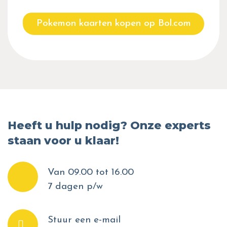
Pokemon kaarten kopen op Bol.com
Heeft u hulp nodig? Onze experts
staan voor u klaar!
Van 09.00 tot 16.00
7 dagen p/w
Stuur een e-mail