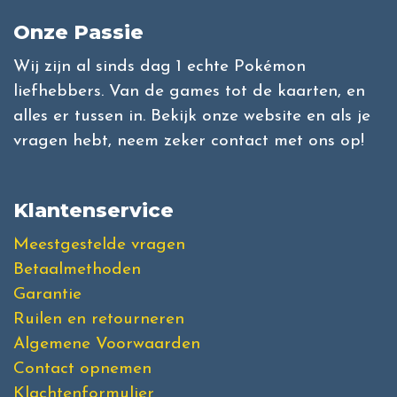
Onze Passie
Wij zijn al sinds dag 1 echte Pokémon
liefhebbers. Van de games tot de kaarten, en
alles er tussen in. Bekijk onze website en als je
vragen hebt, neem zeker contact met ons op!
Klantenservice
Meestgestelde vragen
Betaalmethoden
Garantie
Ruilen en retourneren
Algemene Voorwaarden
Contact opnemen
Klachtenformulier