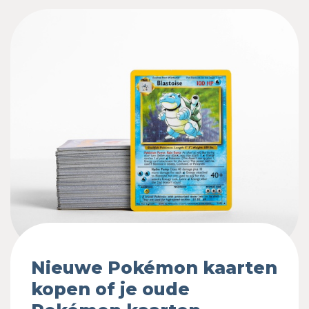
Nieuwe Pokémon kaarten
kopen of je oude