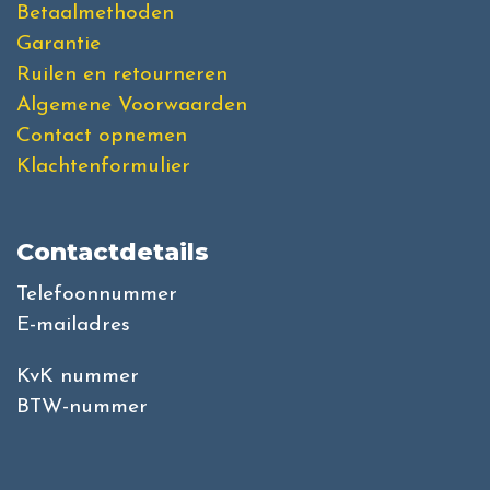
Betaalmethoden
Garantie
Ruilen en retourneren
Algemene Voorwaarden
Contact opnemen
Klachtenformulier
Contactdetails
Telefoonnummer
E-mailadres
KvK nummer
BTW-nummer