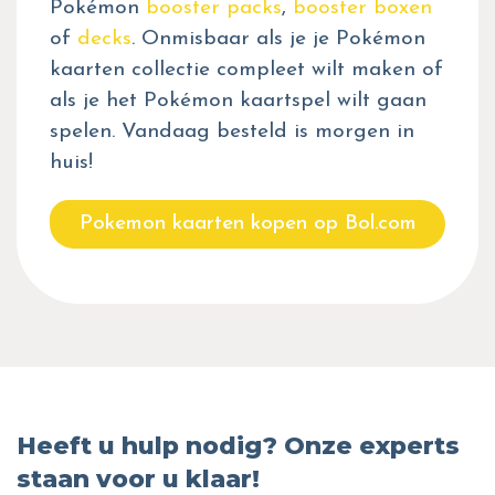
Pokémon
booster packs
,
booster boxen
of
decks
. Onmisbaar als je je Pokémon
kaarten collectie compleet wilt maken of
als je het Pokémon kaartspel wilt gaan
spelen. Vandaag besteld is morgen in
huis!
Pokemon kaarten kopen op Bol.com
Heeft u hulp nodig? Onze experts
staan voor u klaar!