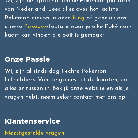
Wij zijn het grootste online Pokémon platform
van Nederland. Lees alles over het laatste
Pokémon nieuws in onze
blog
of gebruik ons
unieke
Pokédex
-feature waar je elke Pokémon-
kaart kan vinden die ooit is gemaakt.
Onze Passie
Wij zijn al sinds dag 1 echte Pokémon
liefhebbers. Van de games tot de kaarten, en
alles er tussen in. Bekijk onze website en als je
vragen hebt, neem zeker contact met ons op!
Klantenservice
Meestgestelde vragen