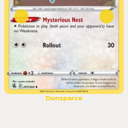
Dunsparce