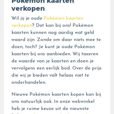
Pokémon kaarten
verkopen
Wil jij je oude
Pokémon kaarten
verkopen
? Dat kan bij ons! Pokémon
kaarten kunnen nog aardig wat geld
waard zijn. Zonde om daar niets mee te
doen, toch? Je kunt je oude Pokémon
kaarten bij ons aanbieden. Wij taxeren
de waarde van je kaarten en doen je
vervolgens een eerlijk bod. Over de prijs
die wij je bieden valt helaas niet te
onderhandelen.
Nieuwe Pokémon kaarten kopen kan bij
ons natuurlijk ook. In onze webwinkel
heb je ruime keuze uit de nieuwste