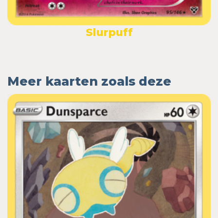
Slurpuff
Meer kaarten zoals deze