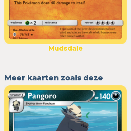
Mudsdale
Meer kaarten zoals deze