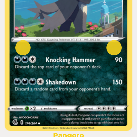
Pangoro