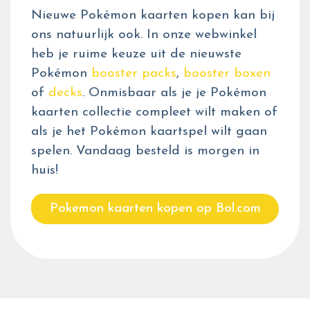
Nieuwe Pokémon kaarten kopen kan bij
ons natuurlijk ook. In onze webwinkel
heb je ruime keuze uit de nieuwste
Pokémon
booster packs
,
booster boxen
of
decks
. Onmisbaar als je je Pokémon
kaarten collectie compleet wilt maken of
als je het Pokémon kaartspel wilt gaan
spelen. Vandaag besteld is morgen in
huis!
Pokemon kaarten kopen op Bol.com