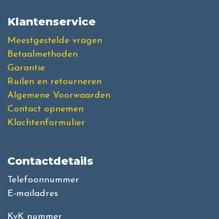
Klantenservice
Meestgestelde vragen
Betaalmethoden
Garantie
Ruilen en retourneren
Algemene Voorwaarden
Contact opnemen
Klachtenformulier
Contactdetails
Telefoonnummer
E-mailadres
KvK nummer