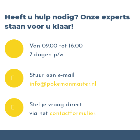
Heeft u hulp nodig? Onze experts
staan voor u klaar!
Van 09.00 tot 16.00
7 dagen p/w
Stuur een e-mail
info@pokemonmaster.nl
Stel je vraag direct
via het
contactformulier
.