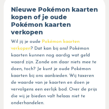
Nieuwe Pokémon kaarten
kopen of je oude
Pokémon kaarten
verkopen
Wil jij je oude
Pokémon kaarten
verkopen
? Dat kan bij ons! Pokémon
kaarten kunnen nog aardig wat geld
waard zijn. Zonde om daar niets mee te
doen, toch? Je kunt je oude Pokémon
kaarten bij ons aanbieden. Wij taxeren
de waarde van je kaarten en doen je
vervolgens een eerlijk bod. Over de prijs
die wij je bieden valt helaas niet te
onderhandelen.