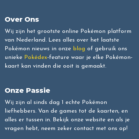
Over Ons
Wij zijn het grootste online Pokémon platform
van Nederland. Lees alles over het laatste
Pokémon nieuws in onze
blog
of gebruik ons
unieke
Pokédex
-feature waar je elke Pokémon-
kaart kan vinden die ooit is gemaakt.
Onze Passie
Wij zijn al sinds dag 1 echte Pokémon
liefhebbers. Van de games tot de kaarten, en
alles er tussen in. Bekijk onze website en als je
vragen hebt, neem zeker contact met ons op!