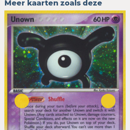
Meer kaarten zoals deze