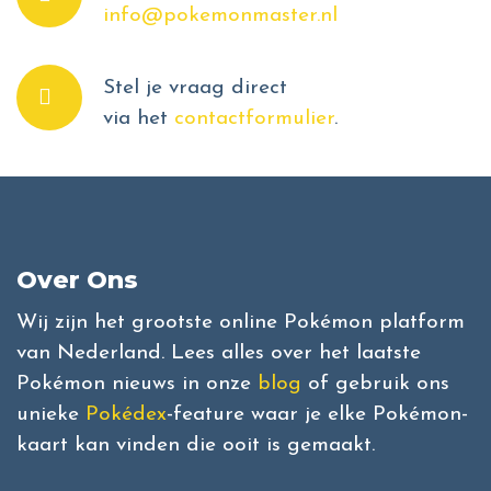
info@pokemonmaster.nl
Stel je vraag direct
via het
contactformulier
.
Over Ons
Wij zijn het grootste online Pokémon platform
van Nederland. Lees alles over het laatste
Pokémon nieuws in onze
blog
of gebruik ons
unieke
Pokédex
-feature waar je elke Pokémon-
kaart kan vinden die ooit is gemaakt.