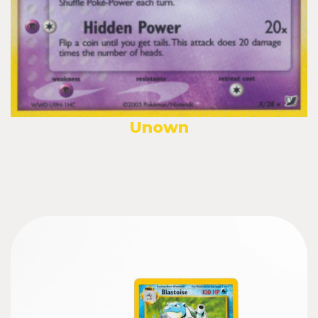
Unown