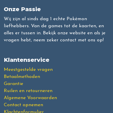
Onze Passie
Wij zijn al sinds dag 1 echte Pokémon
liefhebbers. Van de games tot de kaarten, en
alles er tussen in. Bekijk onze website en als je
vragen hebt, neem zeker contact met ons op!
Klantenservice
Meestgestelde vragen
Betaalmethoden
Garantie
Ruilen en retourneren
Algemene Voorwaarden
Contact opnemen
Klachtenformulier