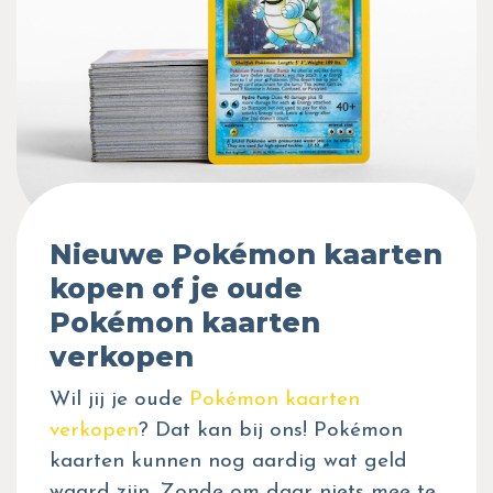
Nieuwe Pokémon kaarten
kopen of je oude
Pokémon kaarten
verkopen
Wil jij je oude
Pokémon kaarten
verkopen
? Dat kan bij ons! Pokémon
kaarten kunnen nog aardig wat geld
waard zijn. Zonde om daar niets mee te