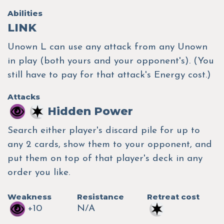
Abilities
LINK
Unown L can use any attack from any Unown
in play (both yours and your opponent's). (You
still have to pay for that attack's Energy cost.)
Attacks
Hidden Power
Search either player's discard pile for up to
any 2 cards, show them to your opponent, and
put them on top of that player's deck in any
order you like.
Weakness
Resistance
Retreat cost
+10
N/A