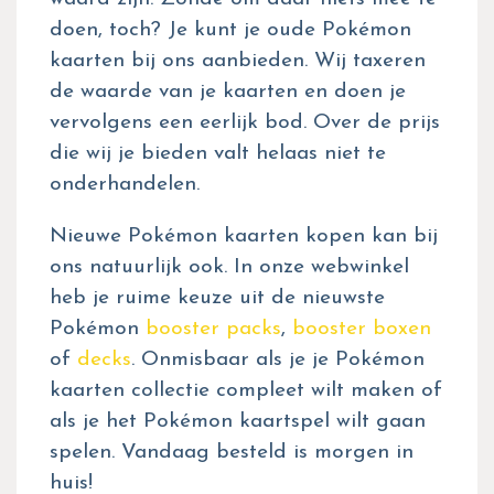
doen, toch? Je kunt je oude Pokémon
kaarten bij ons aanbieden. Wij taxeren
de waarde van je kaarten en doen je
vervolgens een eerlijk bod. Over de prijs
die wij je bieden valt helaas niet te
onderhandelen.
Nieuwe Pokémon kaarten kopen kan bij
ons natuurlijk ook. In onze webwinkel
heb je ruime keuze uit de nieuwste
Pokémon
booster packs
,
booster boxen
of
decks
. Onmisbaar als je je Pokémon
kaarten collectie compleet wilt maken of
als je het Pokémon kaartspel wilt gaan
spelen. Vandaag besteld is morgen in
huis!