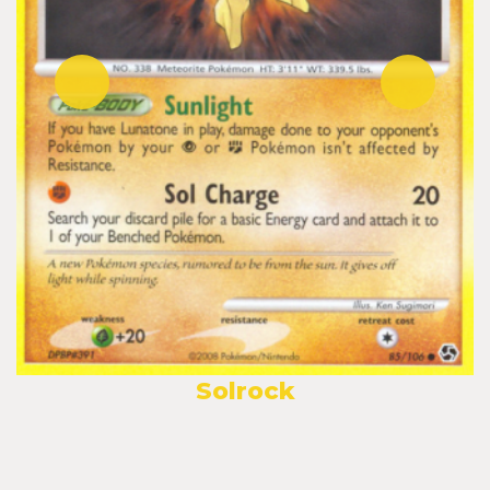
Solrock