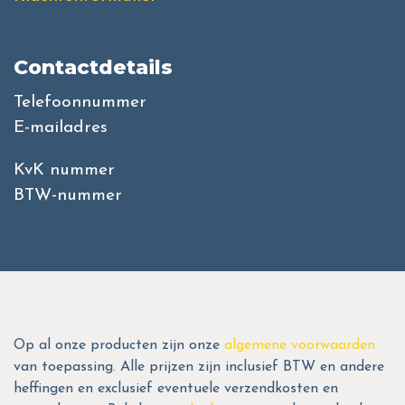
Contactdetails
Telefoonnummer
E-mailadres
KvK nummer
BTW-nummer
Op al onze producten zijn onze
algemene voorwaarden
van toepassing. Alle prijzen zijn inclusief BTW en andere
heffingen en exclusief eventuele verzendkosten en