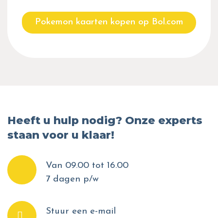
Pokemon kaarten kopen op Bol.com
Heeft u hulp nodig? Onze experts
staan voor u klaar!
Van 09.00 tot 16.00
7 dagen p/w
Stuur een e-mail