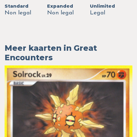
Standard
Expanded
Unlimited
Non legal
Non legal
Legal
Meer kaarten in Great
Encounters