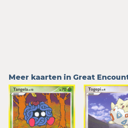
Meer kaarten in Great Encoun