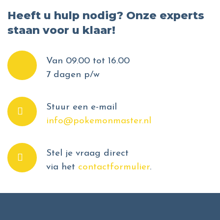
Heeft u hulp nodig? Onze experts
staan voor u klaar!
Van 09.00 tot 16.00
7 dagen p/w
Stuur een e-mail
info@pokemonmaster.nl
Stel je vraag direct
via het
contactformulier
.