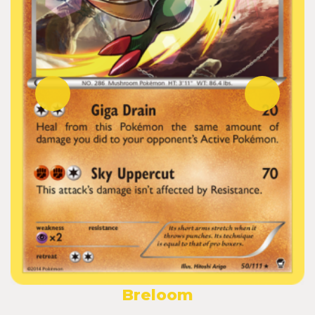
Breloom