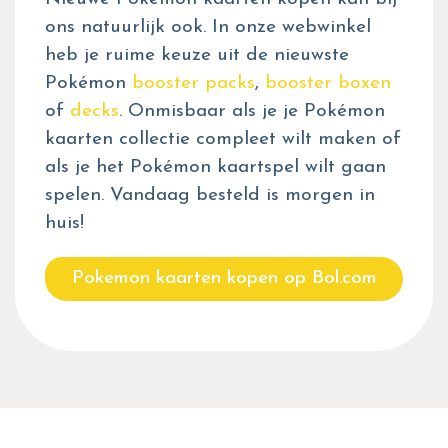
ons natuurlijk ook. In onze webwinkel
heb je ruime keuze uit de nieuwste
Pokémon
booster packs
,
booster boxen
of
decks
. Onmisbaar als je je Pokémon
kaarten collectie compleet wilt maken of
als je het Pokémon kaartspel wilt gaan
spelen. Vandaag besteld is morgen in
huis!
Pokemon kaarten kopen op Bol.com