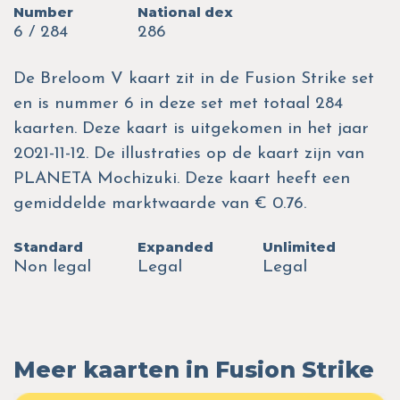
Number
National dex
6 / 284
286
De Breloom V kaart zit in de Fusion Strike set
en is nummer 6 in deze set met totaal 284
kaarten. Deze kaart is uitgekomen in het jaar
2021-11-12. De illustraties op de kaart zijn van
PLANETA Mochizuki. Deze kaart heeft een
gemiddelde marktwaarde van € 0.76.
Standard
Expanded
Unlimited
Non legal
Legal
Legal
Meer kaarten in Fusion Strike