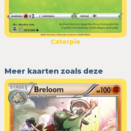
Caterpie
Meer kaarten zoals deze