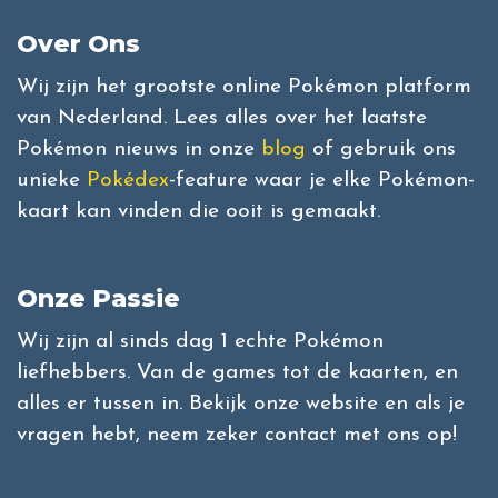
Over Ons
Wij zijn het grootste online Pokémon platform
van Nederland. Lees alles over het laatste
Pokémon nieuws in onze
blog
of gebruik ons
unieke
Pokédex
-feature waar je elke Pokémon-
kaart kan vinden die ooit is gemaakt.
Onze Passie
Wij zijn al sinds dag 1 echte Pokémon
liefhebbers. Van de games tot de kaarten, en
alles er tussen in. Bekijk onze website en als je
vragen hebt, neem zeker contact met ons op!