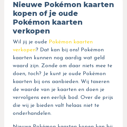
Nieuwe Pokémon kaarten
kopen of je oude
Pokémon kaarten
verkopen
Wil jij je oude
Pokémon kaarten
verkopen
? Dat kan bij ons! Pokémon
kaarten kunnen nog aardig wat geld
waard zijn. Zonde om daar niets mee te
doen, toch? Je kunt je oude Pokémon
kaarten bij ons aanbieden. Wij taxeren
de waarde van je kaarten en doen je
vervolgens een eerlijk bod. Over de prijs
die wij je bieden valt helaas niet te
onderhandelen.
Nieuwe Pokémon kaarten kopen kan bij