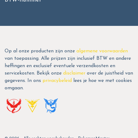
BTW-nummer
Op al onze producten zijn onze
algemene voorwaarden
van toepassing. Alle prijzen zijn inclusief BTW en andere
heffingen en exclusief eventuele verzendkosten en
servicekosten. Bekijk onze
disclaimer
over de juistheid van
gegevens. In ons
privacybeleid
lees je hoe we met cookies
omgaan.