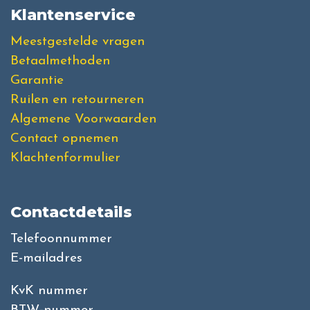
Klantenservice
Meestgestelde vragen
Betaalmethoden
Garantie
Ruilen en retourneren
Algemene Voorwaarden
Contact opnemen
Klachtenformulier
Contactdetails
Telefoonnummer
E-mailadres
KvK nummer