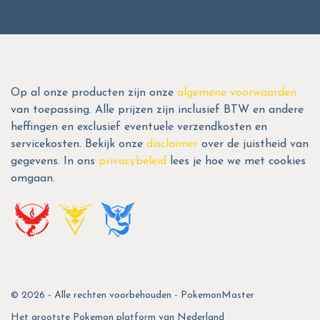
Op al onze producten zijn onze
algemene voorwaarden
van toepassing. Alle prijzen zijn inclusief BTW en andere
heffingen en exclusief eventuele verzendkosten en
servicekosten. Bekijk onze
disclaimer
over de juistheid van
gegevens. In ons
privacybeleid
lees je hoe we met cookies
omgaan.
© 2026 - Alle rechten voorbehouden - PokemonMaster
Het grootste Pokemon platform van Nederland