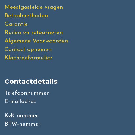
Meestgestelde vragen
Betaalmethoden
Garantie
Ruilen en retourneren
Algemene Voorwaarden
Contact opnemen
Klachtenformulier
Contactdetails
Telefoonnummer
E-mailadres
KvK nummer
BTW-nummer