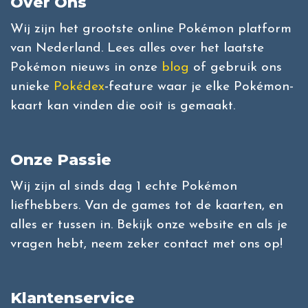
Over Ons
Wij zijn het grootste online Pokémon platform
van Nederland. Lees alles over het laatste
Pokémon nieuws in onze
blog
of gebruik ons
unieke
Pokédex
-feature waar je elke Pokémon-
kaart kan vinden die ooit is gemaakt.
Onze Passie
Wij zijn al sinds dag 1 echte Pokémon
liefhebbers. Van de games tot de kaarten, en
alles er tussen in. Bekijk onze website en als je
vragen hebt, neem zeker contact met ons op!
Klantenservice