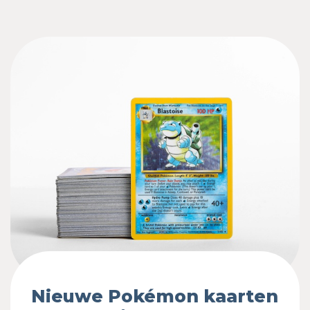
Nieuwe Pokémon kaarten