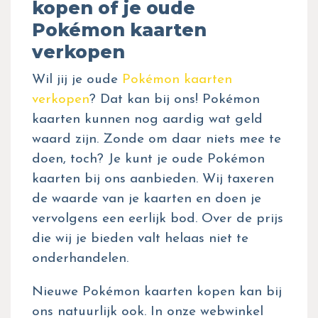
kopen of je oude
Pokémon kaarten
verkopen
Wil jij je oude
Pokémon kaarten
verkopen
? Dat kan bij ons! Pokémon
kaarten kunnen nog aardig wat geld
waard zijn. Zonde om daar niets mee te
doen, toch? Je kunt je oude Pokémon
kaarten bij ons aanbieden. Wij taxeren
de waarde van je kaarten en doen je
vervolgens een eerlijk bod. Over de prijs
die wij je bieden valt helaas niet te
onderhandelen.
Nieuwe Pokémon kaarten kopen kan bij
ons natuurlijk ook. In onze webwinkel