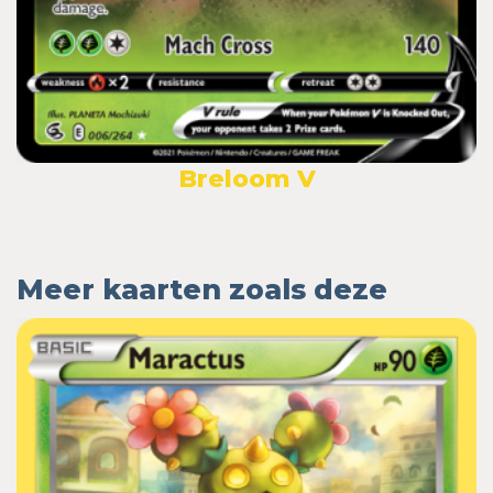
Breloom V
Meer kaarten zoals deze