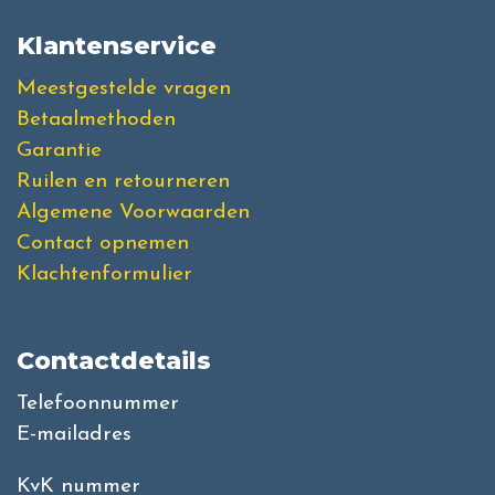
Klantenservice
Meestgestelde vragen
Betaalmethoden
Garantie
Ruilen en retourneren
Algemene Voorwaarden
Contact opnemen
Klachtenformulier
Contactdetails
Telefoonnummer
E-mailadres
KvK nummer