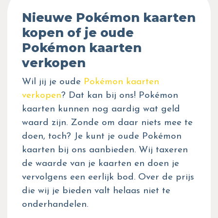
Nieuwe Pokémon kaarten
kopen of je oude
Pokémon kaarten
verkopen
Wil jij je oude
Pokémon kaarten
verkopen
? Dat kan bij ons! Pokémon
kaarten kunnen nog aardig wat geld
waard zijn. Zonde om daar niets mee te
doen, toch? Je kunt je oude Pokémon
kaarten bij ons aanbieden. Wij taxeren
de waarde van je kaarten en doen je
vervolgens een eerlijk bod. Over de prijs
die wij je bieden valt helaas niet te
onderhandelen.