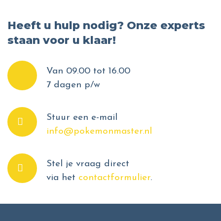
Heeft u hulp nodig? Onze experts
staan voor u klaar!
Van 09.00 tot 16.00
7 dagen p/w
Stuur een e-mail
info@pokemonmaster.nl
Stel je vraag direct
via het
contactformulier
.