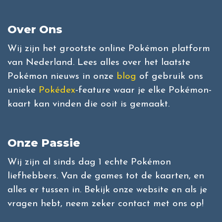
Over Ons
Wij zijn het grootste online Pokémon platform
van Nederland. Lees alles over het laatste
Pokémon nieuws in onze
blog
of gebruik ons
unieke
Pokédex
-feature waar je elke Pokémon-
kaart kan vinden die ooit is gemaakt.
Onze Passie
Wij zijn al sinds dag 1 echte Pokémon
liefhebbers. Van de games tot de kaarten, en
alles er tussen in. Bekijk onze website en als je
vragen hebt, neem zeker contact met ons op!