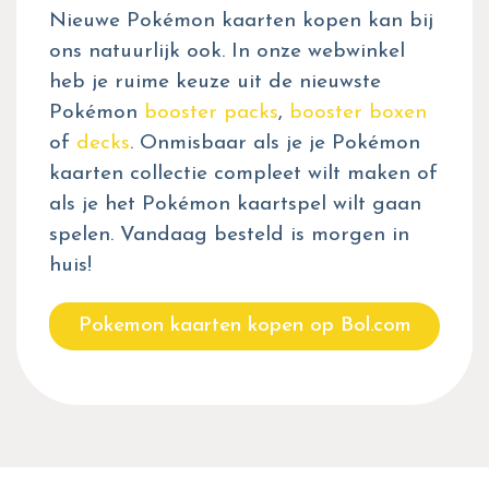
Nieuwe Pokémon kaarten kopen kan bij
ons natuurlijk ook. In onze webwinkel
heb je ruime keuze uit de nieuwste
Pokémon
booster packs
,
booster boxen
of
decks
. Onmisbaar als je je Pokémon
kaarten collectie compleet wilt maken of
als je het Pokémon kaartspel wilt gaan
spelen. Vandaag besteld is morgen in
huis!
Pokemon kaarten kopen op Bol.com