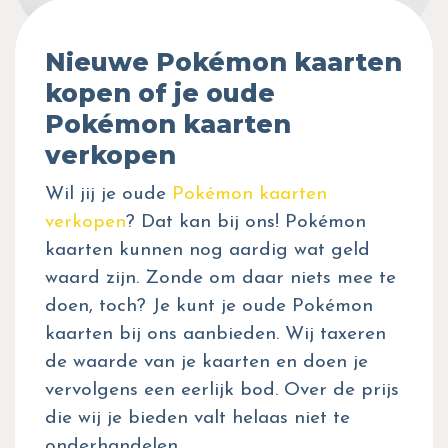
Nieuwe Pokémon kaarten
kopen of je oude
Pokémon kaarten
verkopen
Wil jij je oude
Pokémon kaarten
verkopen
? Dat kan bij ons! Pokémon
kaarten kunnen nog aardig wat geld
waard zijn. Zonde om daar niets mee te
doen, toch? Je kunt je oude Pokémon
kaarten bij ons aanbieden. Wij taxeren
de waarde van je kaarten en doen je
vervolgens een eerlijk bod. Over de prijs
die wij je bieden valt helaas niet te
onderhandelen.