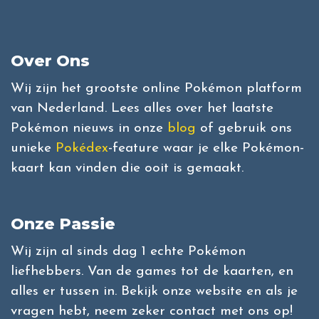
Over Ons
Wij zijn het grootste online Pokémon platform
van Nederland. Lees alles over het laatste
Pokémon nieuws in onze
blog
of gebruik ons
unieke
Pokédex
-feature waar je elke Pokémon-
kaart kan vinden die ooit is gemaakt.
Onze Passie
Wij zijn al sinds dag 1 echte Pokémon
liefhebbers. Van de games tot de kaarten, en
alles er tussen in. Bekijk onze website en als je
vragen hebt, neem zeker contact met ons op!