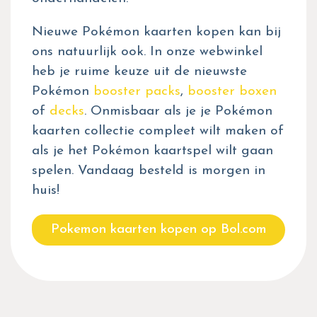
Nieuwe Pokémon kaarten kopen kan bij
ons natuurlijk ook. In onze webwinkel
heb je ruime keuze uit de nieuwste
Pokémon
booster packs
,
booster boxen
of
decks
. Onmisbaar als je je Pokémon
kaarten collectie compleet wilt maken of
als je het Pokémon kaartspel wilt gaan
spelen. Vandaag besteld is morgen in
huis!
Pokemon kaarten kopen op Bol.com