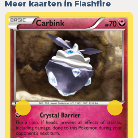
Meer kaarten in Flashfire