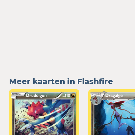
Meer kaarten in Flashfire