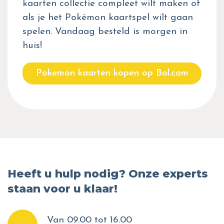
kaarten collectie compleet wilt maken of
als je het Pokémon kaartspel wilt gaan
spelen. Vandaag besteld is morgen in
huis!
Pokemon kaarten kopen op Bol.com
Heeft u hulp nodig? Onze experts
staan voor u klaar!
Van 09.00 tot 16.00