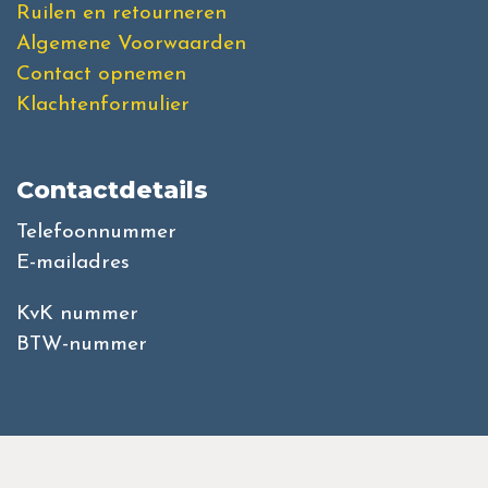
Ruilen en retourneren
Algemene Voorwaarden
Contact opnemen
Klachtenformulier
Contactdetails
Telefoonnummer
E-mailadres
KvK nummer
BTW-nummer