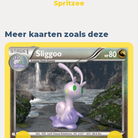
Spritzee
Meer kaarten zoals deze