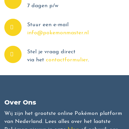
7 dagen p/w
Stuur een e-mail
info@pokemonmaster.nl
Stel je vraag direct
via het
contactformulier
.
Over Ons
Wij zijn het grootste online Pokémon platform
van Nederland. Lees alles over het laatste