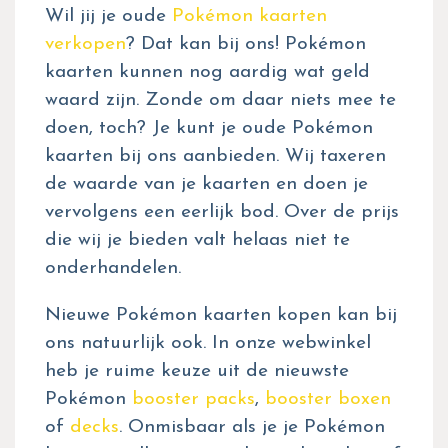
Wil jij je oude
Pokémon kaarten
verkopen
? Dat kan bij ons! Pokémon
kaarten kunnen nog aardig wat geld
waard zijn. Zonde om daar niets mee te
doen, toch? Je kunt je oude Pokémon
kaarten bij ons aanbieden. Wij taxeren
de waarde van je kaarten en doen je
vervolgens een eerlijk bod. Over de prijs
die wij je bieden valt helaas niet te
onderhandelen.
Nieuwe Pokémon kaarten kopen kan bij
ons natuurlijk ook. In onze webwinkel
heb je ruime keuze uit de nieuwste
Pokémon
booster packs
,
booster boxen
of
decks
. Onmisbaar als je je Pokémon