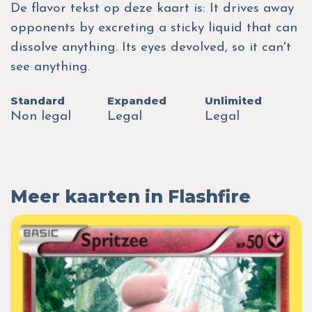
De flavor tekst op deze kaart is: It drives away
opponents by excreting a sticky liquid that can
dissolve anything. Its eyes devolved, so it can't
see anything.
Standard
Expanded
Unlimited
Non legal
Legal
Legal
Meer kaarten in Flashfire