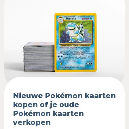
Nieuwe Pokémon kaarten
kopen of je oude
Pokémon kaarten
verkopen